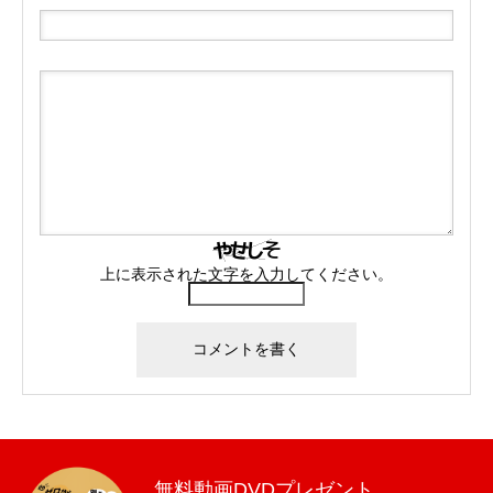
上に表示された文字を入力してください。
無料動画DVDプレゼント