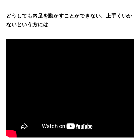
どうしても内足を動かすことができない、上手くいか
ないという方には