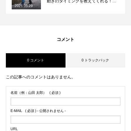
動きのタイミングを教えてくれる！
2026.05.29
2026/5/29月山コブレッスンレポート
コメント
0 コメント
0 トラックバック
この記事へのコメントはありません。
名前（例：山田 太郎）
( 必須 )
E-MAIL
( 必須 ) - 公開されません -
URL