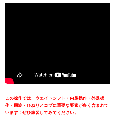
この操作では、ウエイトシフト・内足操作・外足操
作・回旋・ひねりとコブに重要な要素が多く含まれて
います！ぜひ練習してみてください。