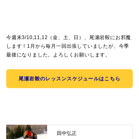
今週末3/10,11,12（金、土、日）、尾瀬岩鞍にお邪魔
します！1月から毎月一回出張していましたが、今季
最後になりました。よろしくお願いします。
尾瀬岩鞍のレッスンスケジュールはこちら
田中弘正