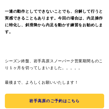
一連の動作としてできないことでも、分解して行うと
実感できることもあります。今回の場合は、内足操作
に特化し、斜滑降から内足を動かす練習をお勧めしま
す。
シーズン終盤、岩手高原スノーパーク営業期間ものこ
り１ヶ月を切ってしまいました。。。。。
最後まで、よろしくお願いいたします！
岩手高原のご予約はこちら