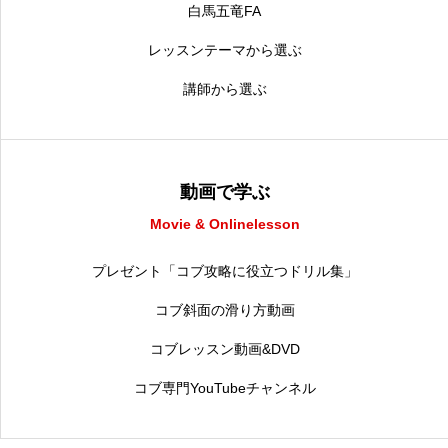
白馬五竜FA
レッスンテーマから選ぶ
講師から選ぶ
動画で学ぶ
Movie & Onlinelesson
プレゼント「コブ攻略に役立つドリル集」
コブ斜面の滑り方動画
コブレッスン動画&DVD
コブ専門YouTubeチャンネル