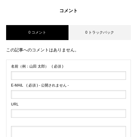
コメント
0 コメント
0 トラックバック
この記事へのコメントはありません。
名前（例：山田 太郎）
( 必須 )
E-MAIL
( 必須 ) - 公開されません -
URL