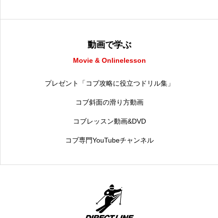
動画で学ぶ
Movie & Onlinelesson
プレゼント「コブ攻略に役立つドリル集」
コブ斜面の滑り方動画
コブレッスン動画&DVD
コブ専門YouTubeチャンネル