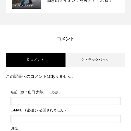
動きのタイミングを教えてくれる！
2026.05.29
2026/5/29月山コブレッスンレポート
コメント
0 コメント
0 トラックバック
この記事へのコメントはありません。
名前（例：山田 太郎）
( 必須 )
E-MAIL
( 必須 ) - 公開されません -
URL