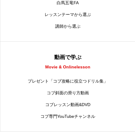
白馬五竜FA
レッスンテーマから選ぶ
講師から選ぶ
動画で学ぶ
Movie & Onlinelesson
プレゼント「コブ攻略に役立つドリル集」
コブ斜面の滑り方動画
コブレッスン動画&DVD
コブ専門YouTubeチャンネル