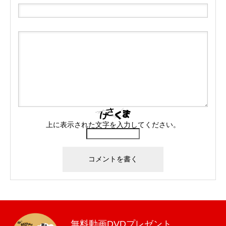
上に表示された文字を入力してください。
無料動画DVDプレゼント