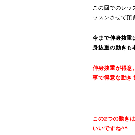
この回でのレッ
ッスンさせて頂
今まで伸身抜重
身抜重の動きも
伸身抜重が得意
事で得意な動き
この2つの動き
いいですね^^