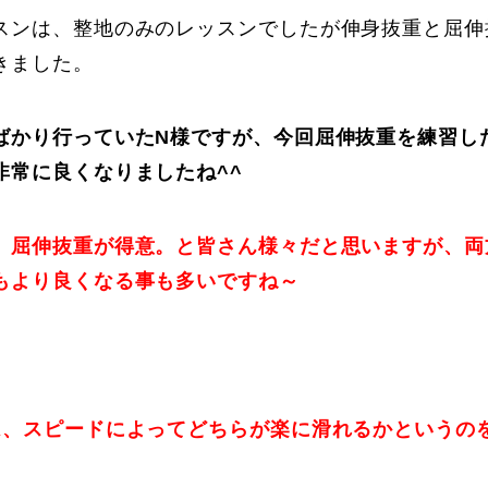
スンは、整地のみのレッスンでしたが伸身抜重と屈伸
きました。
ばかり行っていたN様ですが、今回屈伸抜重を練習し
非常に良くなりましたね^^
。屈伸抜重が得意。と皆さん様々だと思いますが、両
もより良くなる事も多いですね～
は、スピードによってどちらが楽に滑れるかというの