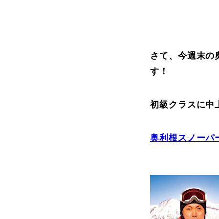
さて、今週末の
す！
初級クラスに中
奥利根スノーパ