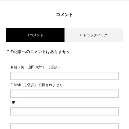
コメント
0 コメント
0 トラックバック
この記事へのコメントはありません。
名前（例：山田 太郎）
( 必須 )
E-MAIL
( 必須 ) - 公開されません -
URL