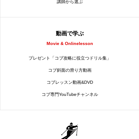
講師から選ぶ
動画で学ぶ
Movie & Onlinelesson
プレゼント「コブ攻略に役立つドリル集」
コブ斜面の滑り方動画
コブレッスン動画&DVD
コブ専門YouTubeチャンネル