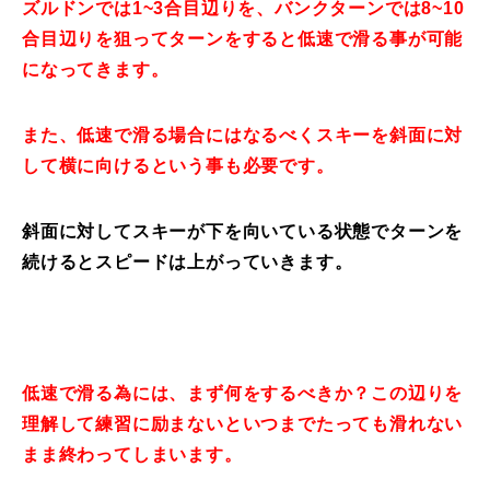
ズルドンでは1~3合目辺りを、バンクターンでは8~10
合目辺りを狙ってターンをすると低速で滑る事が可能
になってきます。
また、低速で滑る場合にはなるべくスキーを斜面に対
して横に向けるという事も必要です。
斜面に対してスキーが下を向いている状態でターンを
続けるとスピードは上がっていきます。
低速で滑る為には、まず何をするべきか？この辺りを
理解して練習に励まないといつまでたっても滑れない
まま終わってしまいます。