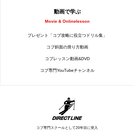
動画で学ぶ
Movie & Onlinelesson
プレゼント「コブ攻略に役立つドリル集」
コブ斜面の滑り方動画
コブレッスン動画&DVD
コブ専門YouTubeチャンネル
コブ専門スクールとして20年目に突入