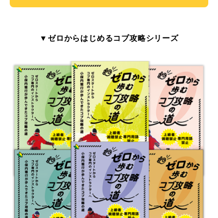
▼ゼロからはじめるコブ攻略シリーズ