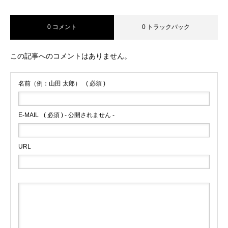
0 コメント
0 トラックバック
この記事へのコメントはありません。
名前（例：山田 太郎）
( 必須 )
E-MAIL
( 必須 ) - 公開されません -
URL