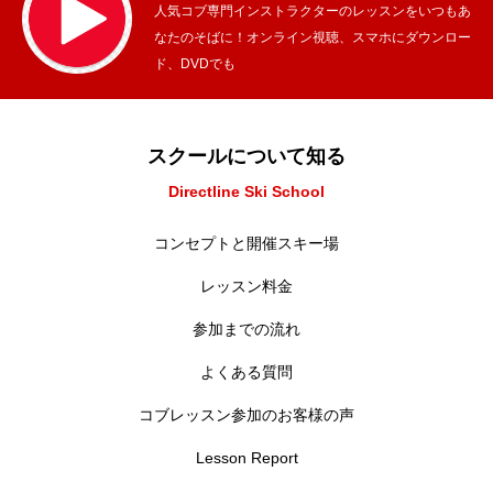
人気コブ専門インストラクターのレッスンをいつもあ
なたのそばに！オンライン視聴、スマホにダウンロー
ド、DVDでも
スクールについて知る
Directline Ski School
コンセプトと開催スキー場
レッスン料金
参加までの流れ
よくある質問
コブレッスン参加のお客様の声
Lesson Report