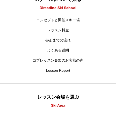
Directline Ski School
コンセプトと開催スキー場
レッスン料金
参加までの流れ
よくある質問
コブレッスン参加のお客様の声
Lesson Report
レッスン会場を選ぶ
Ski Area