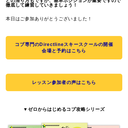
どの滑り方もですが、
基本ポジションが重要ですので
徹底して練習していきましょう！
本日はご参加ありがとうございました！
コブ専門のDirectlineスキースクールの開催
会場と予約はこちら
レッスン参加者の声はこちら
▼ゼロからはじめるコブ攻略シリーズ