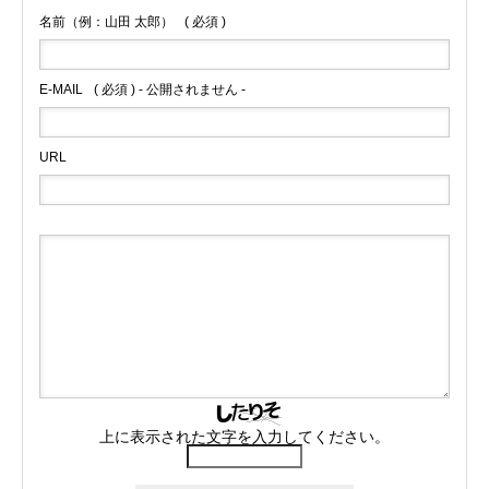
名前（例：山田 太郎）
( 必須 )
E-MAIL
( 必須 ) - 公開されません -
URL
上に表示された文字を入力してください。