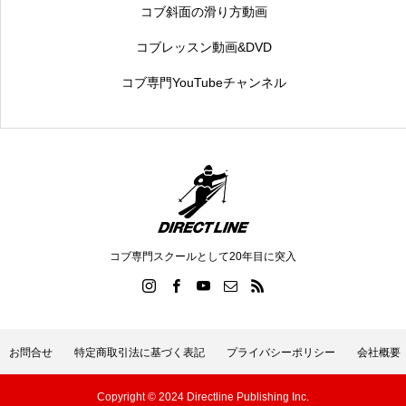
コブ斜面の滑り方動画
コブレッスン動画&DVD
コブ専門YouTubeチャンネル
コブ専門スクールとして20年目に突入
お問合せ
特定商取引法に基づく表記
プライバシーポリシー
会社概要
Copyright © 2024 Directline Publishing Inc.