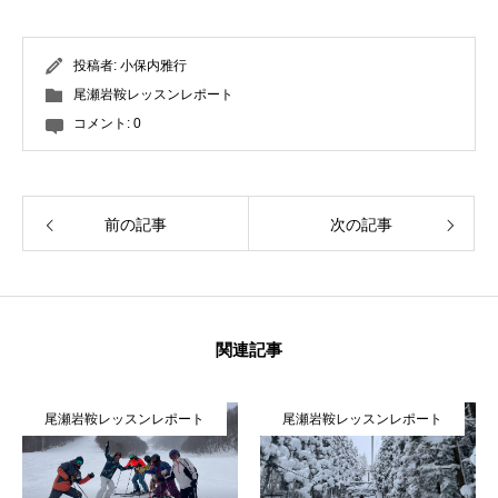
投稿者:
小保内雅行
尾瀬岩鞍レッスンレポート
コメント:
0
前の記事
次の記事
関連記事
尾瀬岩鞍レッスンレポート
尾瀬岩鞍レッスンレポート