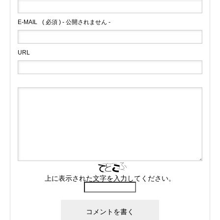
E-MAIL
( 必須 ) - 公開されません -
URL
上に表示された文字を入力してください。