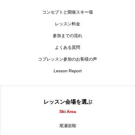
コンセプトと開催スキー場
レッスン料金
参加までの流れ
よくある質問
コブレッスン参加のお客様の声
Lesson Report
レッスン会場を選ぶ
Ski Area
尾瀬岩鞍