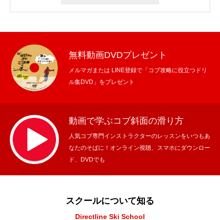
無料動画DVDプレゼント
メルマガまたは LINE登録で「コブ攻略に役立つドリ
ル集DVD」をプレゼント
動画で学ぶコブ斜面の滑り方
人気コブ専門インストラクターのレッスンをいつもあ
なたのそばに！オンライン視聴、スマホにダウンロー
ド、DVDでも
スクールについて知る
Directline Ski School