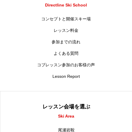
Directline Ski School
コンセプトと開催スキー場
レッスン料金
参加までの流れ
よくある質問
コブレッスン参加のお客様の声
Lesson Report
レッスン会場を選ぶ
Ski Area
尾瀬岩鞍