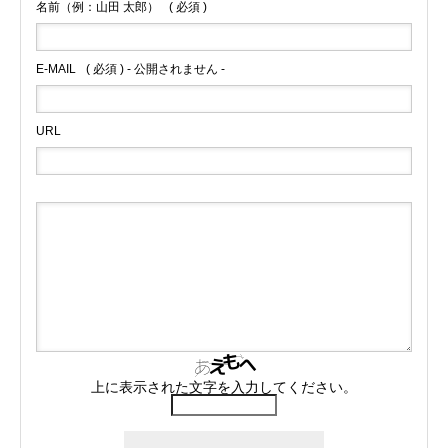
名前（例：山田 太郎）
( 必須 )
E-MAIL
( 必須 ) - 公開されません -
URL
上に表示された文字を入力してください。