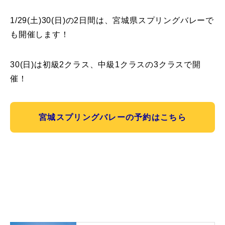
1/29(土)30(日)の2日間は、宮城県スプリングバレーで
も開催します！
30(日)は初級2クラス、中級1クラスの3クラスで開
催！
宮城スプリングバレーの予約はこちら