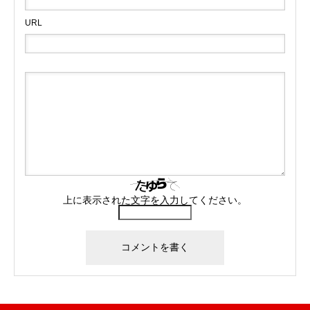
URL
上に表示された文字を入力してください。