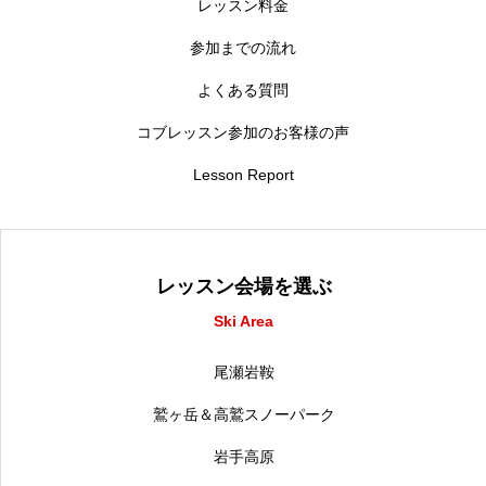
レッスン料金
参加までの流れ
よくある質問
コブレッスン参加のお客様の声
Lesson Report
レッスン会場を選ぶ
Ski Area
尾瀬岩鞍
鷲ヶ岳＆高鷲スノーパーク
岩手高原