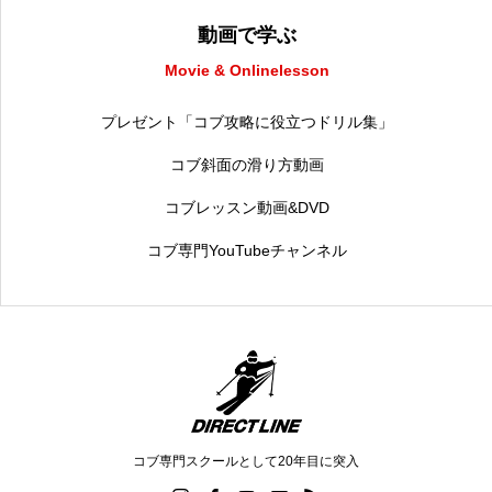
動画で学ぶ
Movie & Onlinelesson
プレゼント「コブ攻略に役立つドリル集」
コブ斜面の滑り方動画
コブレッスン動画&DVD
コブ専門YouTubeチャンネル
コブ専門スクールとして20年目に突入