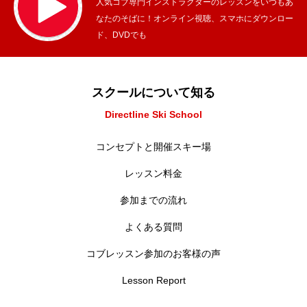
人気コブ専門インストラクターのレッスンをいつもあ
なたのそばに！オンライン視聴、スマホにダウンロー
ド、DVDでも
スクールについて知る
Directline Ski School
コンセプトと開催スキー場
レッスン料金
参加までの流れ
よくある質問
コブレッスン参加のお客様の声
Lesson Report