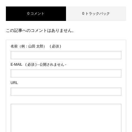
0 コメント
0 トラックバック
この記事へのコメントはありません。
名前（例：山田 太郎）
( 必須 )
E-MAIL
( 必須 ) - 公開されません -
URL