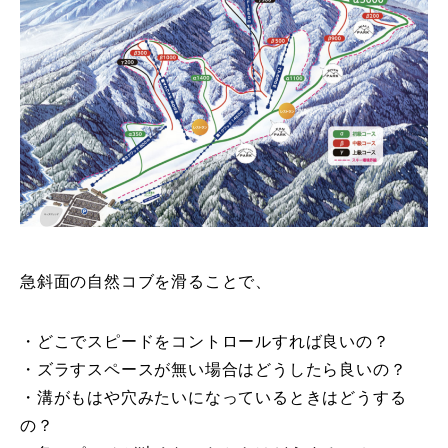
急斜面の自然コブを滑ることで、
・どこでスピードをコントロールすれば良いの？
・ズラすスペースが無い場合はどうしたら良いの？
・溝がもはや穴みたいになっているときはどうする
の？