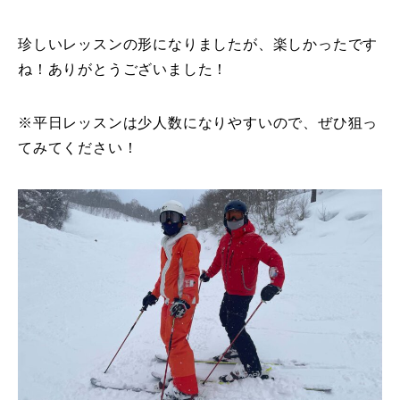
珍しいレッスンの形になりましたが、楽しかったです
ね！ありがとうございました！
※平日レッスンは少人数になりやすいので、ぜひ狙っ
てみてください！