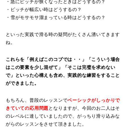
・急にピッチが狭くなったときはどうするの？
・ピッチが幅広い時はどうするの？
・雪がモサモサ溜まっている時はどうするの？
といった実践で滑る時の疑問がたくさん湧いてきます
ね。
これらを「例えばこのコブでは・・」「こういう場合
はこの要素を少し混ぜて」「そこは完璧を求めない
で」といった心構えも含め、実践的な練習をすること
ができました。
もちろん、普段のレッスンで
ベーシックがしっかりで
きていての応用問題
となりますが、今回のお二人はそ
のレベルに達していましたので、がっちり滑り込みな
がらのレッスンをさせて頂きました。