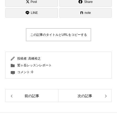
Post
Share
LINE
note
この記事のタイトルとURLをコピーする
投稿者:
高橋裕之
鷲ヶ岳レッスンレポート
コメント:
0
前の記事
次の記事