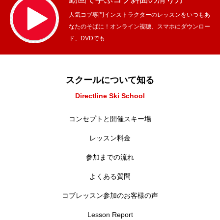
人気コブ専門インストラクターのレッスンをいつもあ
なたのそばに！オンライン視聴、スマホにダウンロー
ド、DVDでも
スクールについて知る
Directline Ski School
コンセプトと開催スキー場
レッスン料金
参加までの流れ
よくある質問
コブレッスン参加のお客様の声
Lesson Report