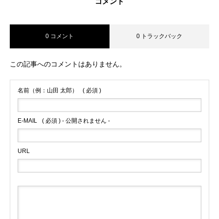
コメント
0 コメント
0 トラックバック
この記事へのコメントはありません。
名前（例：山田 太郎）
( 必須 )
E-MAIL
( 必須 ) - 公開されません -
URL