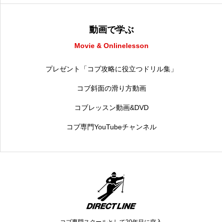
動画で学ぶ
Movie & Onlinelesson
プレゼント「コブ攻略に役立つドリル集」
コブ斜面の滑り方動画
コブレッスン動画&DVD
コブ専門YouTubeチャンネル
コブ専門スクールとして20年目に突入