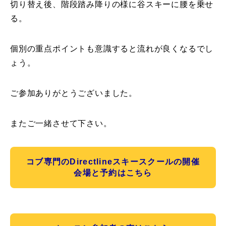
切り替え後、階段踏み降りの様に谷スキーに腰を乗せ
る。
個別の重点ポイントも意識すると流れが良くなるでし
ょう。
ご参加ありがとうございました。
またご一緒させて下さい。
コブ専門のDirectlineスキースクールの開催
会場と予約はこちら