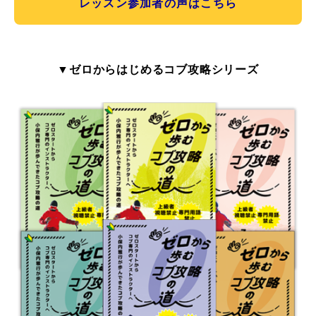
レッスン参加者の声はこちら
▼ゼロからはじめるコブ攻略シリーズ