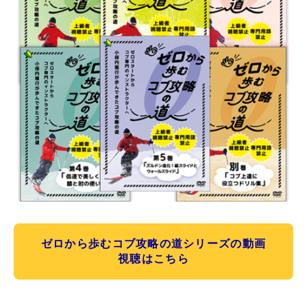
ゼロから歩むコブ攻略の道シリーズの動画
視聴はこちら