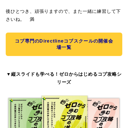
後ひとつき、頑張りますので、また一緒に練習して下
さいね。 満
コブ専門のDirectlineコブスクールの開催会
場一覧
▼縦スライドも学べる！ゼロからはじめるコブ攻略シ
リーズ