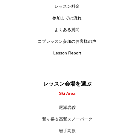
レッスン料金
参加までの流れ
よくある質問
コブレッスン参加のお客様の声
Lesson Report
レッスン会場を選ぶ
Ski Area
尾瀬岩鞍
鷲ヶ岳＆高鷲スノーパーク
岩手高原