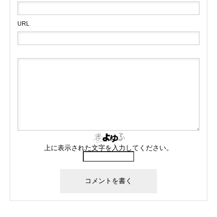
URL
上に表示された文字を入力してください。