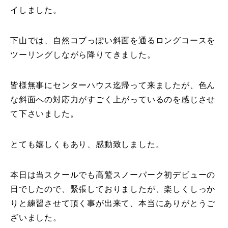
イしました。
下山では、自然コブっぽい斜面を通るロングコースを
ツーリングしながら降りてきました。
皆様無事にセンターハウス迄帰って来ましたが、色ん
な斜面への対応力がすごく上がっているのを感じさせ
て下さいました。
とても嬉しくもあり、感動致しました。
本日は当スクールでも高鷲スノーパーク初デビューの
日でしたので、緊張しておりましたが、楽しくしっか
りと練習させて頂く事が出来て、本当にありがとうご
ざいました。