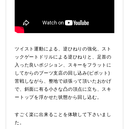
ツイスト運動による、逆ひねりの強化、スト
ックゲートドリルによる逆ひねりと、足首の
入った良いポジション、スキーをフラットに
してからのブーツ支店の回し込み(ピボット)
苦戦しながら、整地で頑張って頂いたおかげ
で、斜面に有る小さな凸の頂点に立ち、スキ
ートップを浮かせた状態から回し込む。
すごく楽に出来ることを体験して下さいまし
た。