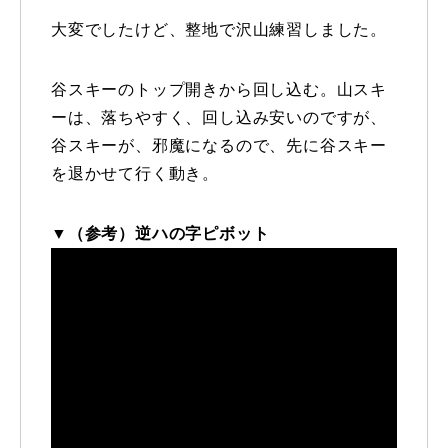
大変でしたけど、整地で沢山練習しました。
谷スキーのトップ開きから回し込む。山スキ
ーは、落ちやすく、回し込み安いのですが、
谷スキーが、邪魔になるので、先に谷スキー
を退かせて行く動き。
▼（参考）逆ハの字ピボット