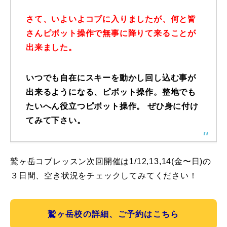
さて、いよいよコブに入りましたが、何と皆
さんピボット操作で無事に降りて来ることが
出来ました。
いつでも自在にスキーを動かし回し込む事が
出来るようになる、ピボット操作。整地でも
たいへん役立つピボット操作。 ぜひ身に付け
てみて下さい。
鷲ヶ岳コブレッスン次回開催は1/12,13,14(金〜日)の
３日間、空き状況をチェックしてみてください！
鷲ヶ岳校の詳細、ご予約はこちら