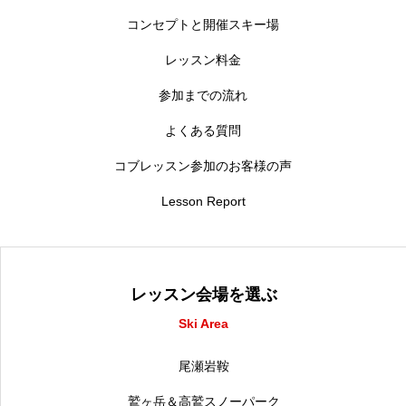
コンセプトと開催スキー場
レッスン料金
参加までの流れ
よくある質問
コブレッスン参加のお客様の声
Lesson Report
レッスン会場を選ぶ
Ski Area
尾瀬岩鞍
鷲ヶ岳＆高鷲スノーパーク