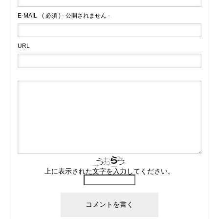
E-MAIL
( 必須 ) - 公開されません -
URL
上に表示された文字を入力してください。