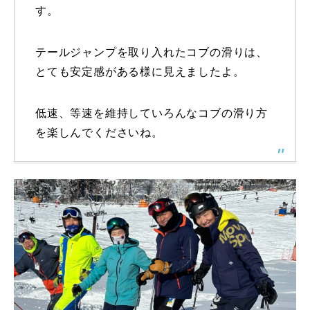
す。
テールジャンプを取り入れたコブの滑りは、
とても安定感がある様に見えましたよ。
低速、等速を維持していろんなコブの滑り方
を楽しんでくださいね。