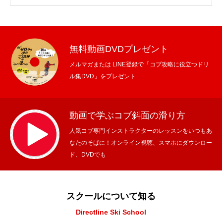
無料動画DVDプレゼント
メルマガまたは LINE登録で「コブ攻略に役立つドリ
ル集DVD」をプレゼント
動画で学ぶコブ斜面の滑り方
人気コブ専門インストラクターのレッスンをいつもあ
なたのそばに！オンライン視聴、スマホにダウンロー
ド、DVDでも
スクールについて知る
Directline Ski School