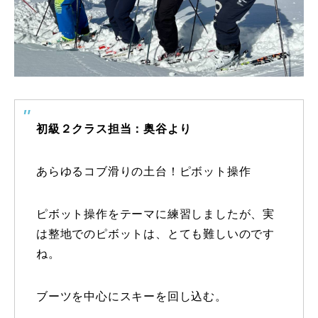
初級２クラス担当：奥谷より
あらゆるコブ滑りの土台！ピボット操作
ピボット操作をテーマに練習しましたが、実
は整地でのピボットは、とても難しいのです
ね。
ブーツを中心にスキーを回し込む。