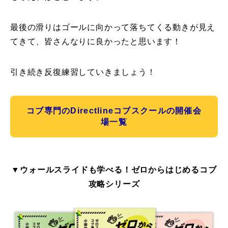
最後の滑りはゴールに向かって落ちてくる動きが見え
てきて、皆さんなりに良かったと思います！
引き続き反復練習していきましょう！
コブ専門のDirectlineコブスクールの開催会
場一覧
▼ウォールスライドも学べる！ゼロからはじめるコブ
攻略シリーズ