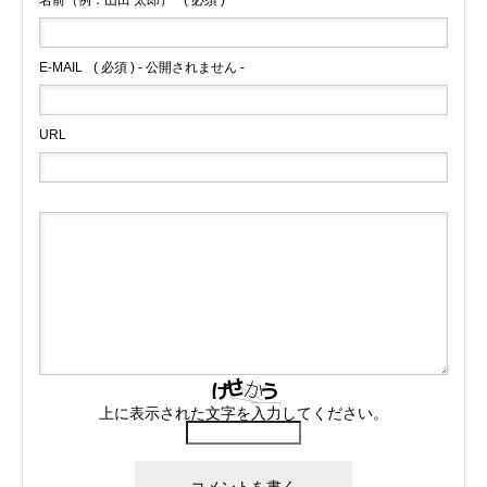
E-MAIL
( 必須 ) - 公開されません -
URL
上に表示された文字を入力してください。