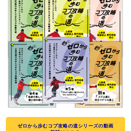
ゼロから歩むコブ攻略の道シリーズの動画