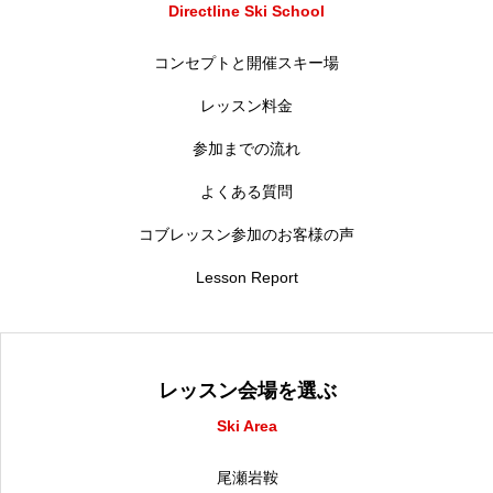
Directline Ski School
コンセプトと開催スキー場
レッスン料金
参加までの流れ
よくある質問
コブレッスン参加のお客様の声
Lesson Report
レッスン会場を選ぶ
Ski Area
尾瀬岩鞍