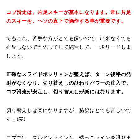
コブ滑走は、片足スキーが基本になります。常に片足
のスキーを、ヘソの直下で操作する事が重要です。
でもこれ、苦手な方がとても多いので、出来なくても
心配しないで率先してして練習して、一歩リードしま
しょう。
正確なスライドポジリョンが整えば、ターン後半の発
射がなくなり、切り替えしのひねりパワーの注入で、
コブ滑走が安定し、切り替えしが楽にはなります。
切り替えしは楽になりますが、脇腹はとても苦しいで
す。(笑)
コブでは、ズルドンラインと、端っこラインを滑りま