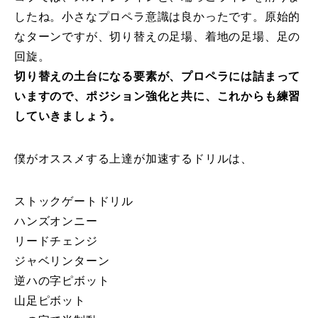
したね。小さなプロペラ意識は良かったです。原始的
なターンですが、切り替えの足場、着地の足場、足の
回旋。
切り替えの土台になる要素が、プロペラには詰まって
いますので、ポジション強化と共に、これからも練習
していきましょう。
僕がオススメする上達が加速するドリルは、
ストックゲートドリル
ハンズオンニー
リードチェンジ
ジャベリンターン
逆ハの字ピボット
山足ピボット