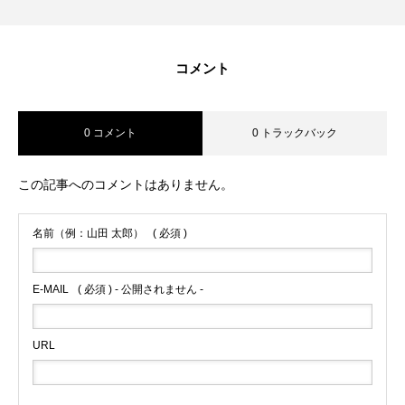
コメント
0 コメント
0 トラックバック
この記事へのコメントはありません。
名前（例：山田 太郎）
( 必須 )
E-MAIL
( 必須 ) - 公開されません -
URL