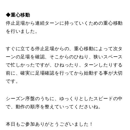
◆重心移動
停止足場から連続ターンに持っていくための重心移動
を行いました。
すぐに立てる停止足場からの、重心移動によって次タ
ーンの足場を確認、そこからのひねり、狭いスペース
で忙しかったですが、ひねったり、ターンしたりする
前に、確実に足場確認を行ってから始動する事が大切
です。
シーズン序盤のうちに、ゆっくりとしたスピードの中
で、動作の順序を整えていってくださいね。
本日もご参加ありがとうございました！