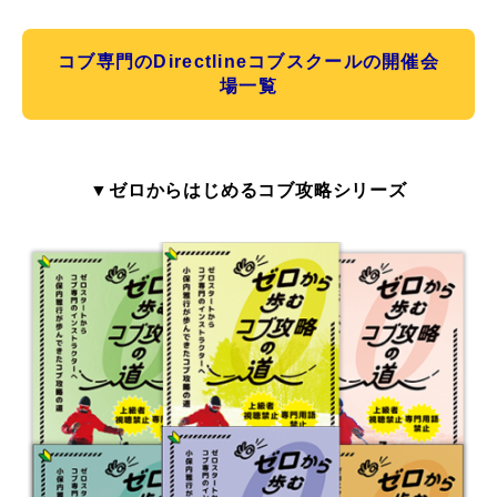
コブ専門のDirectlineコブスクールの開催会
場一覧
▼ゼロからはじめるコブ攻略シリーズ