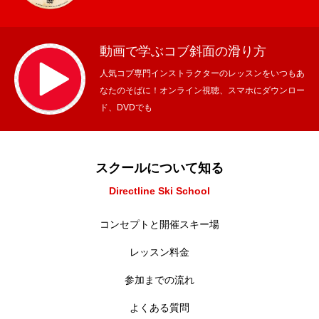
動画で学ぶコブ斜面の滑り方
人気コブ専門インストラクターのレッスンをいつもあ
なたのそばに！オンライン視聴、スマホにダウンロー
ド、DVDでも
スクールについて知る
Directline Ski School
コンセプトと開催スキー場
レッスン料金
参加までの流れ
よくある質問