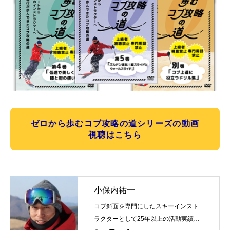
ゼロから歩むコブ攻略の道シリーズの動画
視聴はこちら
小保内祐一
コブ斜面を専門にしたスキーインスト
ラクターとして25年以上の活動実績。