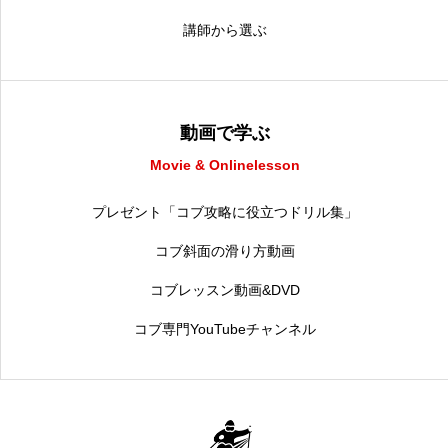
講師から選ぶ
動画で学ぶ
Movie & Onlinelesson
プレゼント「コブ攻略に役立つドリル集」
コブ斜面の滑り方動画
コブレッスン動画&DVD
コブ専門YouTubeチャンネル