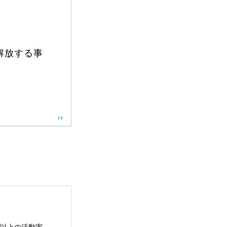
解放する事