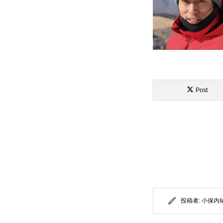
Post
投稿者:
小保内