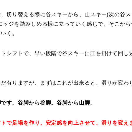
は、切り替える際に谷スキーから、山スキー(次の谷ス
ンエッジを踏みしめる様に立っていく感じで、そこから
ていく。
イトシフトで、早い段階で谷スキーに圧を掛けて回し
まだ有りますが、まずはこれが出来ると、滑りが変わ
脚です。谷脚から谷脚。谷脚から山脚。
フトで足場を作り、安定感を向上させて、滑りを変え