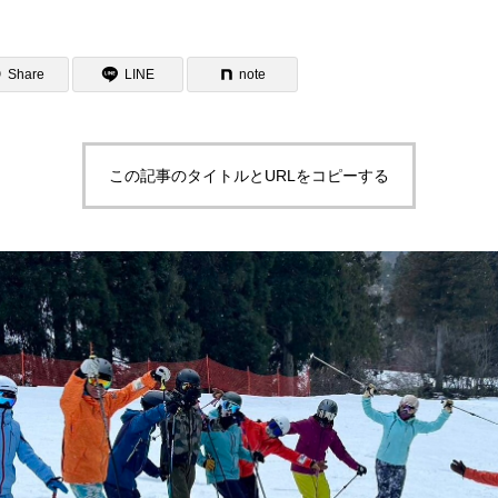
Share
LINE
note
この記事のタイトルとURLをコピーする
ター一覧