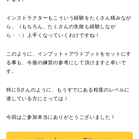
インストラクターもこういう経験をたくさん積みなが
ら、（もちろん、たくさんの失敗も経験しなが
ら・・）上手くなっていくわけですね！
このように、インプット＋アウトプットをセットにす
る事も、今後の練習の参考にして頂けますと幸いで
す。
特にSさんのように、もうすでにある程度のレベルに
達している方にとっては！
今回はご参加本当にありがとうございました！