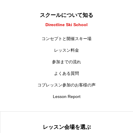
スクールについて知る
Directline Ski School
コンセプトと開催スキー場
レッスン料金
参加までの流れ
よくある質問
コブレッスン参加のお客様の声
Lesson Report
レッスン会場を選ぶ