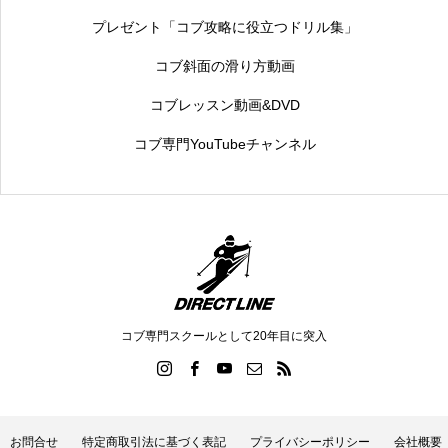
プレゼント「コブ攻略に役立つドリル集」
コブ斜面の滑り方動画
コブレッスン動画&DVD
コブ専門YouTubeチャンネル
コブ専門スクールとして20年目に突入
お問合せ
特定商取引法に基づく表記
プライバシーポリシー
会社概要