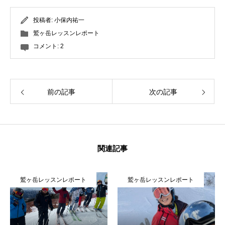
投稿者:
小保内祐一
鷲ヶ岳レッスンレポート
コメント:
2
前の記事
次の記事
関連記事
鷲ヶ岳レッスンレポート
鷲ヶ岳レッスンレポート