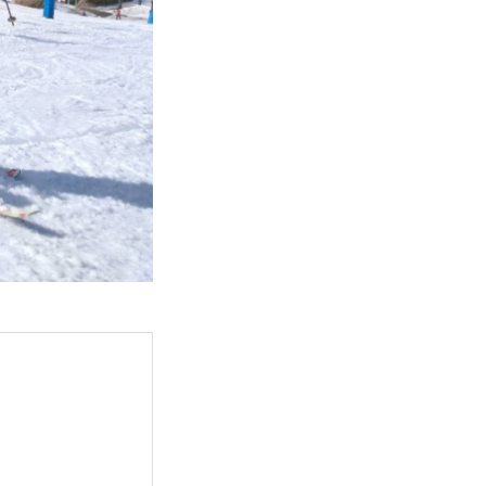
FAQ
Movie
無料プレゼント動画