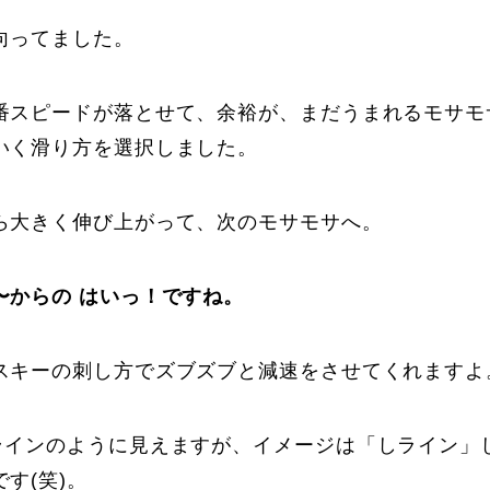
向ってました。
番スピードが落とせて、余裕が、まだうまれるモサモ
いく滑り方を選択しました。
ら大きく伸び上がって、次のモサモサへ。
〜からの はいっ！ですね。
スキーの刺し方でズブズブと減速をさせてくれますよ
ラインのように見えますが、イメージは「しライン」
す(笑)。