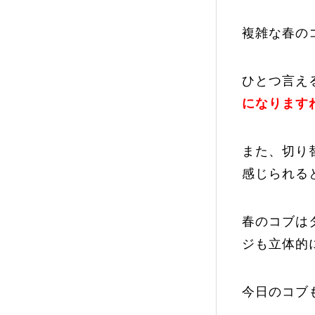
複雑な春の
ひとつ言え
になります
また、切り
感じられる
春のコブは
ジも立体的
今日のコブ