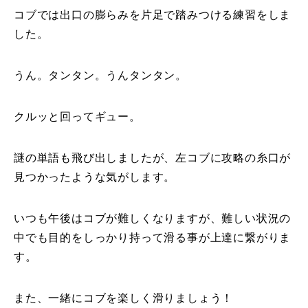
コブでは出口の膨らみを片足で踏みつける練習をしま
した。
うん。タンタン。うんタンタン。
クルッと回ってギュー。
謎の単語も飛び出しましたが、左コブに攻略の糸口が
見つかったような気がします。
いつも午後はコブが難しくなりますが、難しい状況の
中でも目的をしっかり持って滑る事が上達に繋がりま
す。
また、一緒にコブを楽しく滑りましょう！