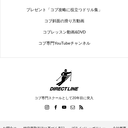
プレゼント「コブ攻略に役立つドリル集」
コブ斜面の滑り方動画
コブレッスン動画&DVD
コブ専門YouTubeチャンネル
コブ専門スクールとして20年目に突入