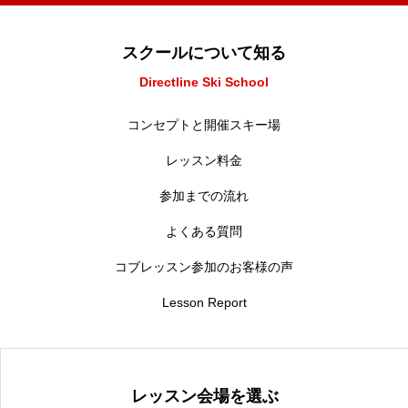
スクールについて知る
Directline Ski School
コンセプトと開催スキー場
レッスン料金
参加までの流れ
よくある質問
コブレッスン参加のお客様の声
Lesson Report
レッスン会場を選ぶ