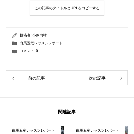
この記事のタイトルとURLをコピーする
投稿者:
小保内祐一
白馬五竜レッスンレポート
コメント:
0
前の記事
次の記事
関連記事
白馬五竜レッスンレポート
白馬五竜レッスンレポート