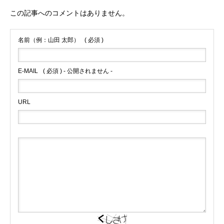
この記事へのコメントはありません。
名前（例：山田 太郎）
( 必須 )
E-MAIL
( 必須 ) - 公開されません -
URL