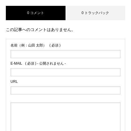
0 コメント
0 トラックバック
この記事へのコメントはありません。
名前（例：山田 太郎）
( 必須 )
E-MAIL
( 必須 ) - 公開されません -
URL