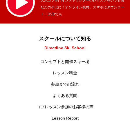
人気コブ専門インストラクターのレッスンをいつもあ
なたのそばに！オンライン視聴、スマホにダウンロー
ド、DVDでも
スクールについて知る
Directline Ski School
コンセプトと開催スキー場
レッスン料金
参加までの流れ
よくある質問
コブレッスン参加のお客様の声
Lesson Report