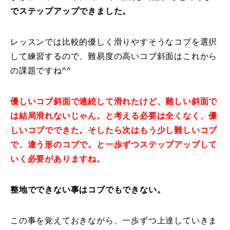
でステップアップできました。
レッスンでは比較的優しく滑りやすそうなコブを選択
して練習するので、難易度の高いコブ斜面はこれから
の課題ですね^^
優しいコブ斜面で連続して滑れたけど、難しい斜面で
は結局滑れないじゃん。と考える必要は全くなく、優
しいコブでできた。そしたら次はもう少し難しいコブ
で、違う形のコブで。と一歩ずつステップアップして
いく必要がありますね。
整地でできない事はコブでもできない。
この事を覚えておきながら、一歩ずつ上達していきま