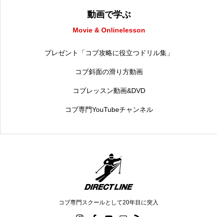
動画で学ぶ
Movie & Onlinelesson
プレゼント「コブ攻略に役立つドリル集」
コブ斜面の滑り方動画
コブレッスン動画&DVD
コブ専門YouTubeチャンネル
コブ専門スクールとして20年目に突入