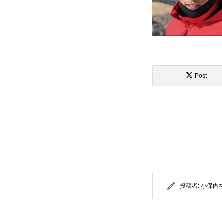
Post
投稿者:
小保内