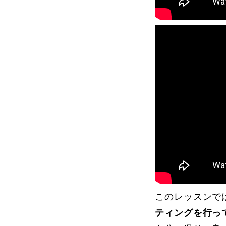
このレッスンで
ティングを行っ