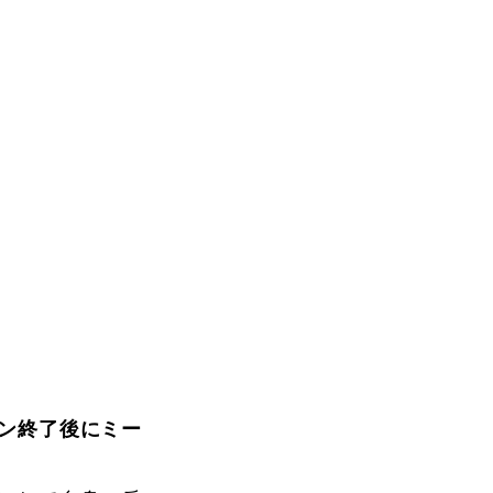
ン終了後にミー