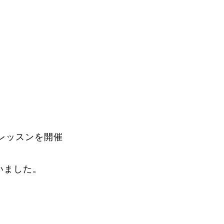
Instructor
ボレッスンを開催
Review
いました。
Report