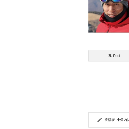
Post
投稿者:
小保内