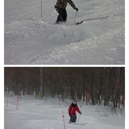
Online Store
Mo
定商取引法に基づく表記
プライバシーポリシー