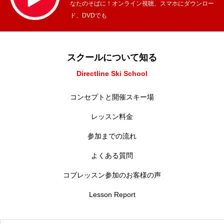
なたのそばに！オンライン視聴、スマホにダウンロー
ド、DVDでも
スクールについて知る
Directline Ski School
コンセプトと開催スキー場
レッスン料金
参加までの流れ
よくある質問
コブレッスン参加のお客様の声
Lesson Report