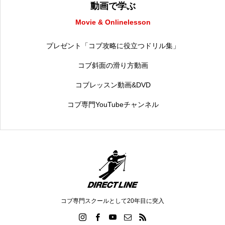
動画で学ぶ
Movie & Onlinelesson
プレゼント「コブ攻略に役立つドリル集」
コブ斜面の滑り方動画
コブレッスン動画&DVD
コブ専門YouTubeチャンネル
コブ専門スクールとして20年目に突入