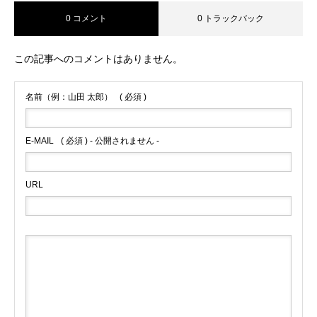
0 コメント
0 トラックバック
この記事へのコメントはありません。
名前（例：山田 太郎）
( 必須 )
E-MAIL
( 必須 ) - 公開されません -
URL