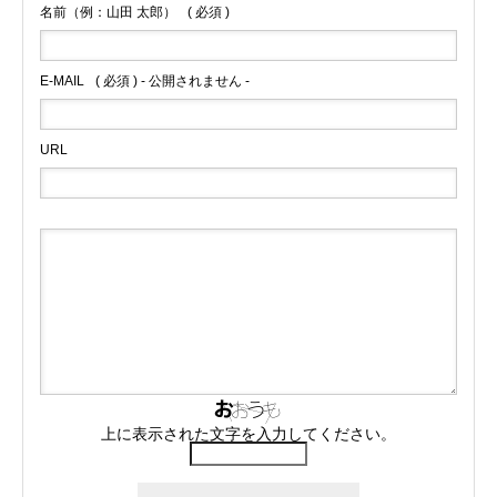
名前（例：山田 太郎）
( 必須 )
E-MAIL
( 必須 ) - 公開されません -
URL
上に表示された文字を入力してください。