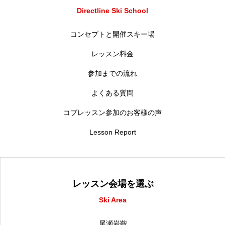
Directline Ski School
コンセプトと開催スキー場
レッスン料金
参加までの流れ
よくある質問
コブレッスン参加のお客様の声
Lesson Report
レッスン会場を選ぶ
Ski Area
尾瀬岩鞍