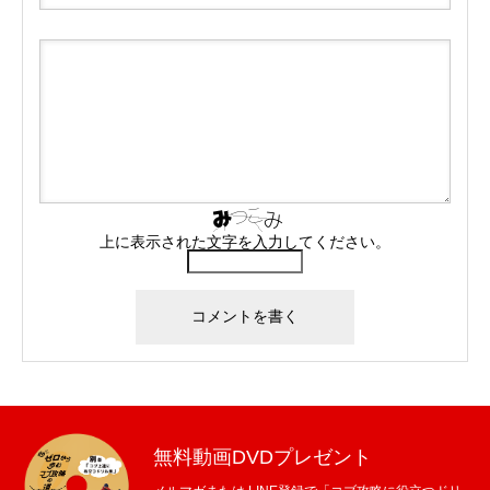
上に表示された文字を入力してください。
無料動画DVDプレゼント