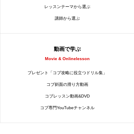
レッスンテーマから選ぶ
講師から選ぶ
動画で学ぶ
Movie & Onlinelesson
プレゼント「コブ攻略に役立つドリル集」
コブ斜面の滑り方動画
コブレッスン動画&DVD
コブ専門YouTubeチャンネル