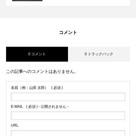
コメント
0 コメント
0 トラックバック
この記事へのコメントはありません。
名前（例：山田 太郎）
( 必須 )
E-MAIL
( 必須 ) - 公開されません -
URL