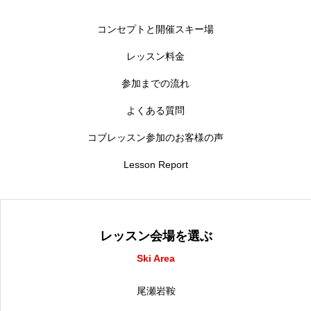
コンセプトと開催スキー場
レッスン料金
参加までの流れ
よくある質問
コブレッスン参加のお客様の声
Lesson Report
レッスン会場を選ぶ
Ski Area
尾瀬岩鞍