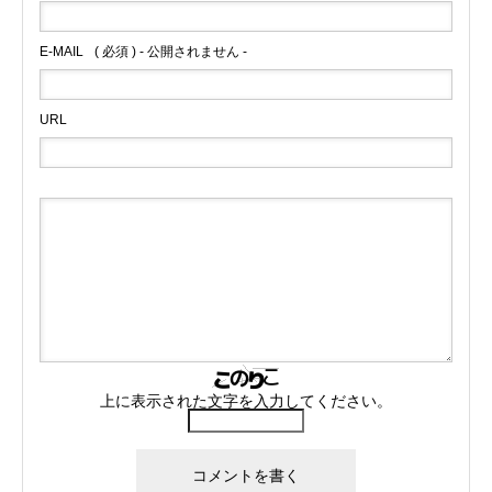
E-MAIL
( 必須 ) - 公開されません -
URL
上に表示された文字を入力してください。