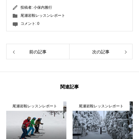
投稿者:
小保内雅行
尾瀬岩鞍レッスンレポート
コメント:
0
前の記事
次の記事
関連記事
尾瀬岩鞍レッスンレポート
尾瀬岩鞍レッスンレポート