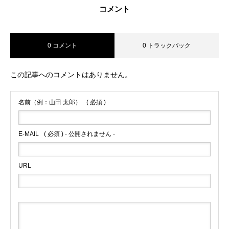
コメント
0 コメント
0 トラックバック
この記事へのコメントはありません。
名前（例：山田 太郎）
( 必須 )
E-MAIL
( 必須 ) - 公開されません -
URL