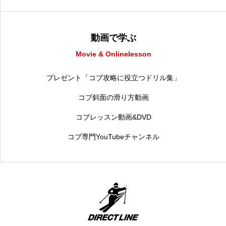
動画で学ぶ
Movie & Onlinelesson
プレゼント「コブ攻略に役立つドリル集」
コブ斜面の滑り方動画
コブレッスン動画&DVD
コブ専門YouTubeチャンネル