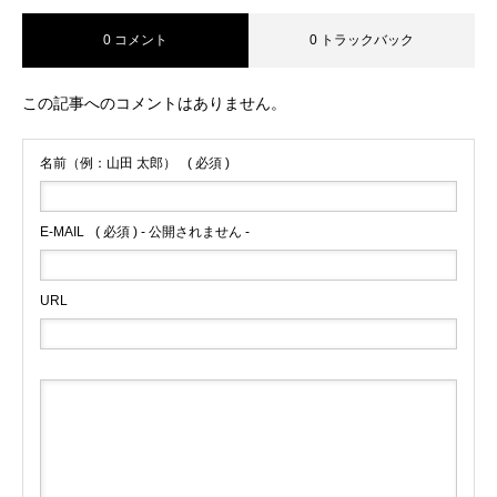
0 コメント
0 トラックバック
この記事へのコメントはありません。
名前（例：山田 太郎）
( 必須 )
E-MAIL
( 必須 ) - 公開されません -
URL