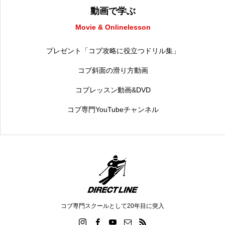
動画で学ぶ
Movie & Onlinelesson
プレゼント「コブ攻略に役立つドリル集」
コブ斜面の滑り方動画
コブレッスン動画&DVD
コブ専門YouTubeチャンネル
コブ専門スクールとして20年目に突入