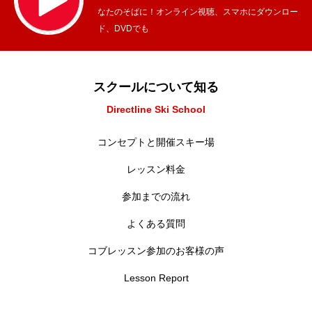
なたのそばに！オンライン視聴、スマホにダウンロー
ド、DVDでも
スクールについて知る
Directline Ski School
コンセプトと開催スキー場
レッスン料金
参加までの流れ
よくある質問
コブレッスン参加のお客様の声
Lesson Report