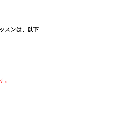
ッスンは、以下
す。