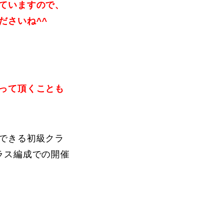
ていますので、
ださいね^^
って頂くことも
できる初級クラ
ラス編成での開催