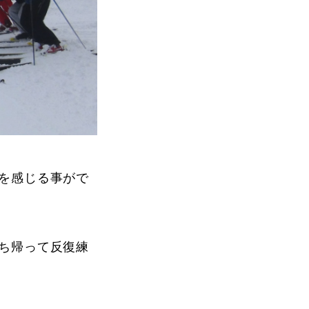
を感じる事がで
ち帰って反復練