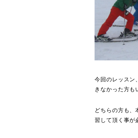
今回のレッスン
きなかった方も
どちらの方も、
習して頂く事が