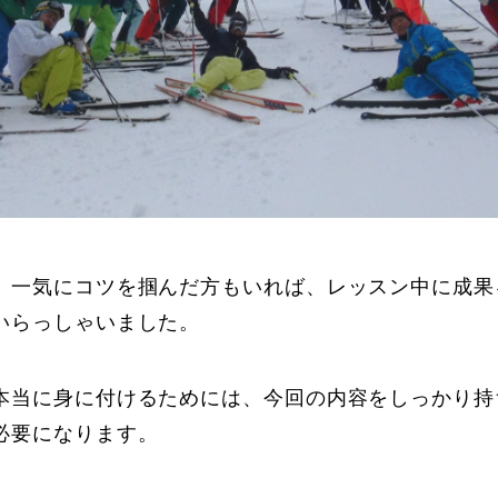
、一気にコツを掴んだ方もいれば、レッスン中に成果
いらっしゃいました。
本当に身に付けるためには、今回の内容をしっかり持
必要になります。