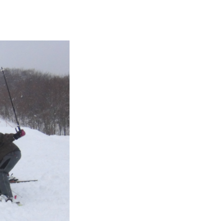
FAQ
Movie
無料プレゼント動画