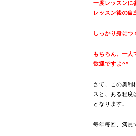
一度レッスンに
レッスン後の自
しっかり身につ
もちろん、一人
歓迎ですよ^^
さて、この奥利
スと、ある程度
となります。
毎年毎回、満員