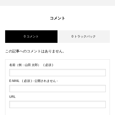
コメント
0 コメント
0 トラックバック
この記事へのコメントはありません。
名前（例：山田 太郎）
( 必須 )
E-MAIL
( 必須 ) - 公開されません -
URL