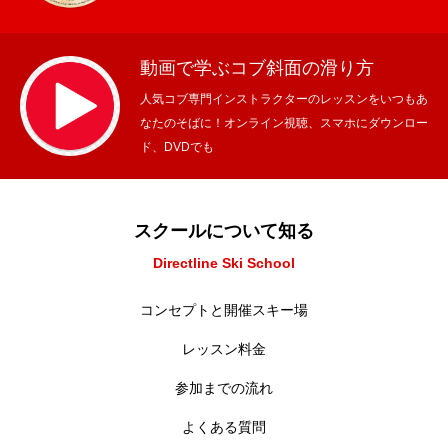
動画で学ぶコブ斜面の滑り方
人気コブ専門インストラクターのレッスンをいつもあ
なたのそばに！オンライン視聴、スマホにダウンロー
ド、DVDでも
スクールについて知る
Directline Ski School
コンセプトと開催スキー場
レッスン料金
参加までの流れ
よくある質問