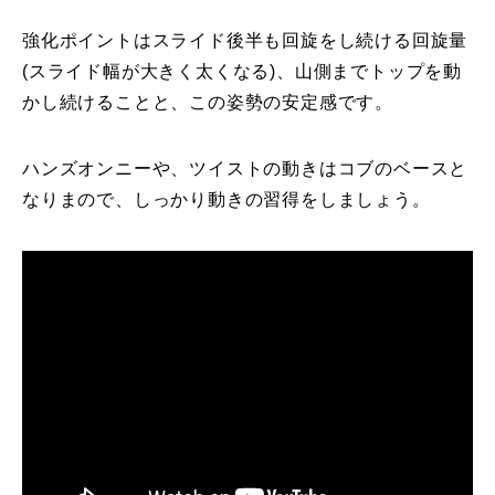
強化ポイントはスライド後半も回旋をし続ける回旋量
(スライド幅が大きく太くなる)、山側までトップを動
かし続けることと、この姿勢の安定感です。
ハンズオンニーや、ツイストの動きはコブのベースと
なりまので、しっかり動きの習得をしましょう。