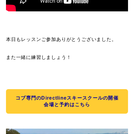
本日もレッスンご参加ありがとうございました。
また一緒に練習しましょう！
コブ専門のDirectlineスキースクールの開催
会場と予約はこちら