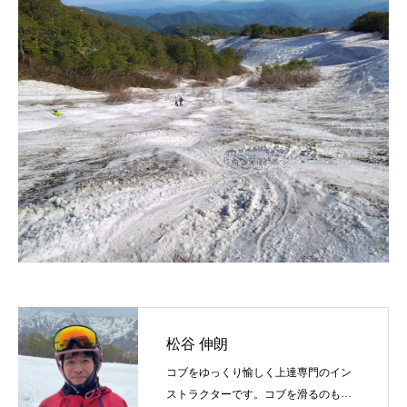
松谷 伸朗
コブをゆっくり愉しく上達専門のイン
ストラクターです。コブを滑るのも、