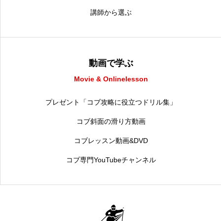
講師から選ぶ
動画で学ぶ
Movie & Onlinelesson
プレゼント「コブ攻略に役立つドリル集」
コブ斜面の滑り方動画
コブレッスン動画&DVD
コブ専門YouTubeチャンネル