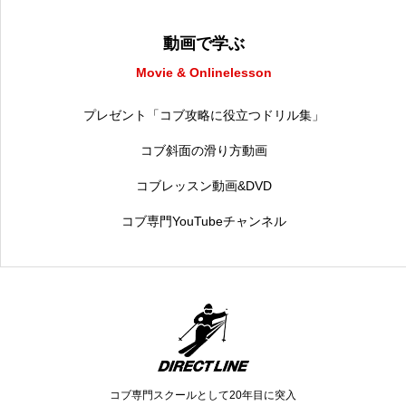
動画で学ぶ
Movie & Onlinelesson
プレゼント「コブ攻略に役立つドリル集」
コブ斜面の滑り方動画
コブレッスン動画&DVD
コブ専門YouTubeチャンネル
コブ専門スクールとして20年目に突入