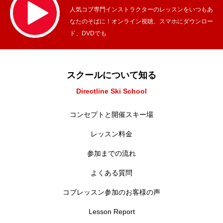
人気コブ専門インストラクターのレッスンをいつもあ
なたのそばに！オンライン視聴、スマホにダウンロー
ド、DVDでも
スクールについて知る
Directline Ski School
コンセプトと開催スキー場
レッスン料金
参加までの流れ
よくある質問
コブレッスン参加のお客様の声
Lesson Report