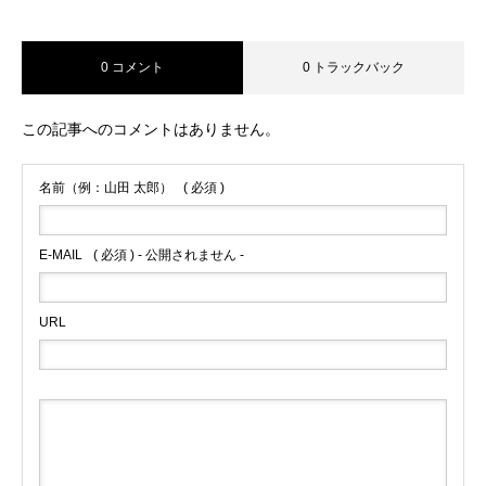
0 コメント
0 トラックバック
この記事へのコメントはありません。
名前（例：山田 太郎）
( 必須 )
E-MAIL
( 必須 ) - 公開されません -
URL