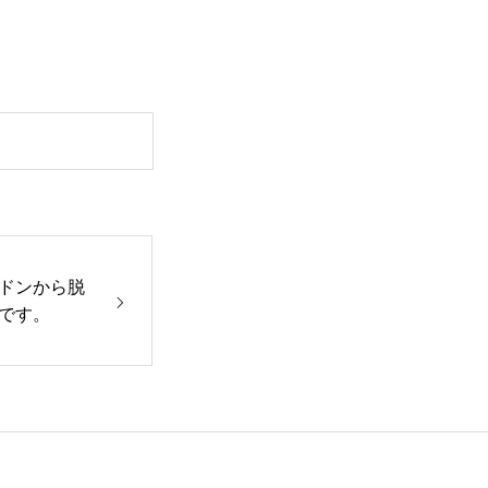
ドンから脱
です。