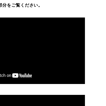
Online Store
Mo
部分をご覧ください。
定商取引法に基づく表記
プライバシーポリシー