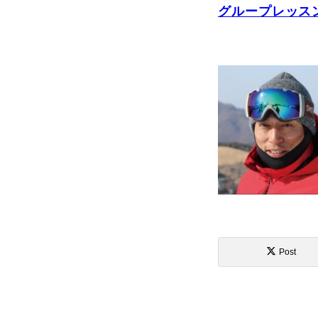
グループレッス
Post