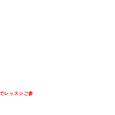
でレッスンご参