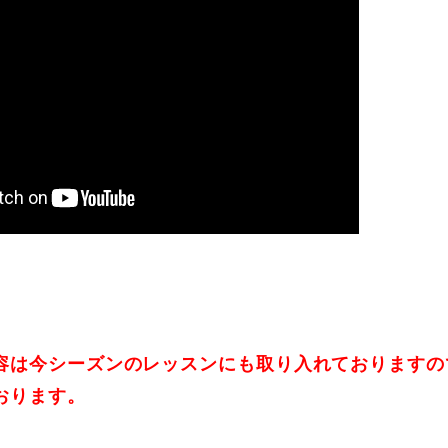
容は今シーズンのレッスンにも取り入れておりますの
おります。