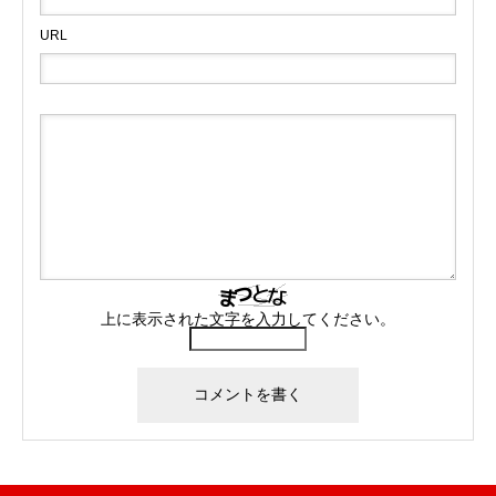
URL
上に表示された文字を入力してください。