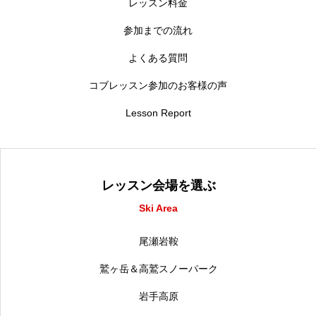
レッスン料金
参加までの流れ
よくある質問
コブレッスン参加のお客様の声
Lesson Report
レッスン会場を選ぶ
Ski Area
尾瀬岩鞍
鷲ヶ岳＆高鷲スノーパーク
岩手高原