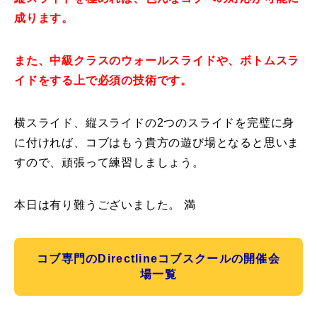
成ります。
また、中級クラスのウォールスライドや、ボトムスラ
イドをする上で必須の技術です。
横スライド、縦スライドの2つのスライドを完璧に身
に付ければ、コブはもう貴方の遊び場となると思いま
すので、頑張って練習しましょう。
本日は有り難うございました。 満
コブ専門のDirectlineコブスクールの開催会
場一覧