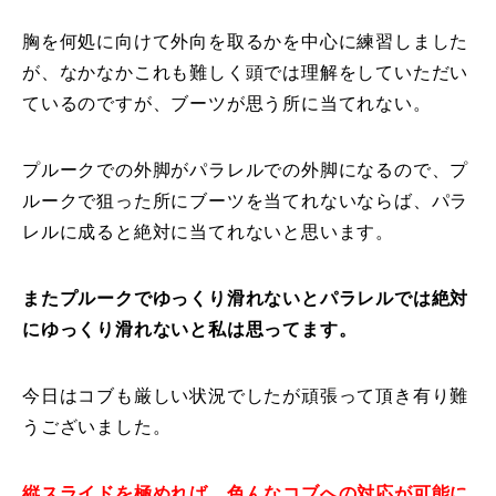
胸を何処に向けて外向を取るかを中心に練習しました
が、なかなかこれも難しく頭では理解をしていただい
ているのですが、ブーツが思う所に当てれない。
プルークでの外脚がパラレルでの外脚になるので、プ
ルークで狙った所にブーツを当てれないならば、パラ
レルに成ると絶対に当てれないと思います。
またプルークでゆっくり滑れないとパラレルでは絶対
にゆっくり滑れないと私は思ってます。
今日はコブも厳しい状況でしたが頑張って頂き有り難
うございました。
縦スライドを極めれば、色んなコブへの対応が可能に