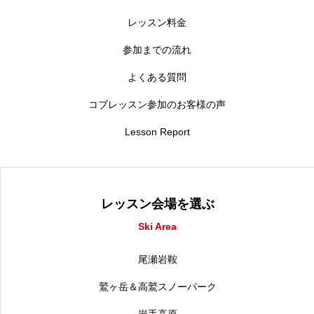
レッスン料金
参加までの流れ
よくある質問
コブレッスン参加のお客様の声
Lesson Report
レッスン会場を選ぶ
Ski Area
尾瀬岩鞍
鷲ヶ岳＆高鷲スノーパーク
岩手高原