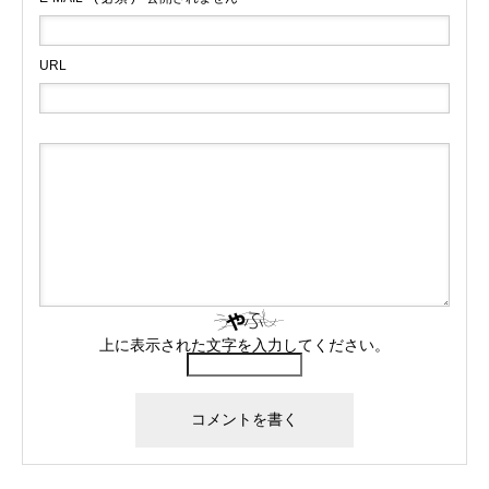
URL
上に表示された文字を入力してください。