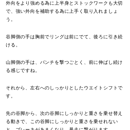
外向をより強める為に上半身とストックワークも大切
で、強い外向を補助する為に上手く取り入れましょ
う。
谷脚側の手は胸前でリングは前にでて、後ろに引き続
ける。
山脚側の手は、パンチを撃つごとく、前に伸ばし続け
る感じですね。
それから、左右へのしっかりとしたウエイトシフトで
す。
先の谷脚から、次の谷脚にしっかりと重さを乗せ替え
る動きで、この谷脚にしっかりと重さを乗せれない
と、ブレーキがあまくなり、暴走に繋がります。