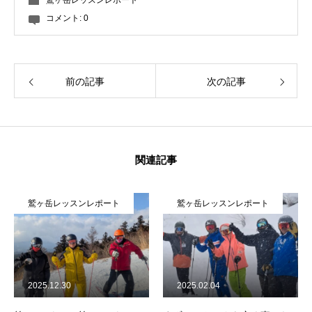
鷲ヶ岳レッスンレポート
コメント:
0
前の記事
次の記事
関連記事
鷲ヶ岳レッスンレポート
鷲ヶ岳レッスンレポート
2025.12.30
2025.02.04