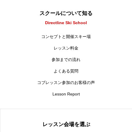
スクールについて知る
Directline Ski School
コンセプトと開催スキー場
レッスン料金
参加までの流れ
よくある質問
コブレッスン参加のお客様の声
Lesson Report
レッスン会場を選ぶ