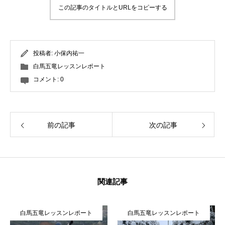
この記事のタイトルとURLをコピーする
投稿者:
小保内祐一
白馬五竜レッスンレポート
コメント:
0
前の記事
次の記事
関連記事
白馬五竜レッスンレポート
白馬五竜レッスンレポート