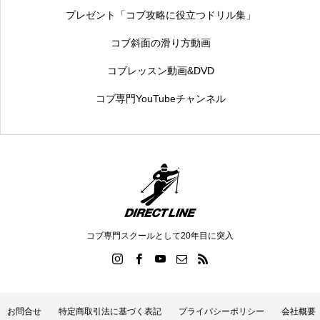
プレゼント「コブ攻略に役立つドリル集」
コブ斜面の滑り方動画
コブレッスン動画&DVD
コブ専門YouTubeチャンネル
コブ専門スクールとして20年目に突入
お問合せ
特定商取引法に基づく表記
プライバシーポリシー
会社概要