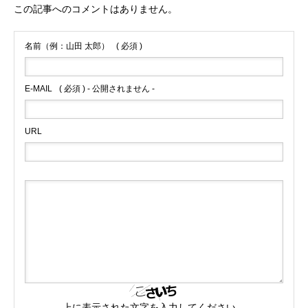
この記事へのコメントはありません。
名前（例：山田 太郎）
( 必須 )
E-MAIL
( 必須 ) - 公開されません -
URL
上に表示された文字を入力してください。