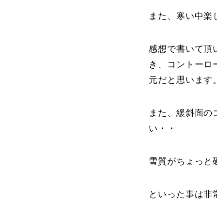
また、寒い中楽
感想で書いて頂
き、コントーロ
元だと思います
また、緩斜面の
い・・
雪質がちょっと
といった事は非