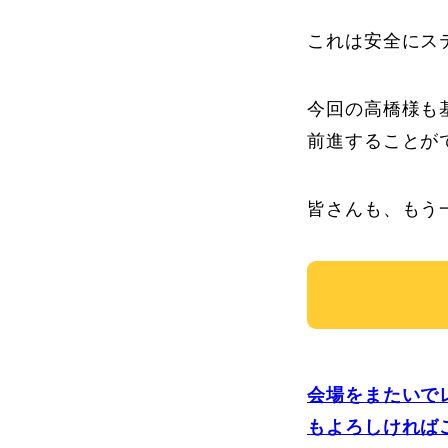
これは安全にス
今回の高橋様も
前進することが
皆さんも、もう
会場をまたいで
もよろしければ