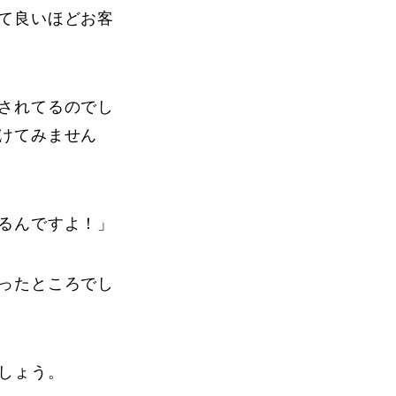
て良いほどお客
されてるのでし
けてみません
るんですよ！」
ったところでし
しょう。