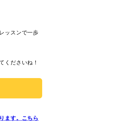
レッスンで一歩
てくださいね！
ります。こちら