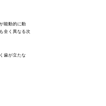
が能動的に動
も全く異なる次
く歯が立たな