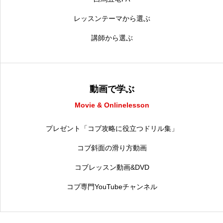
レッスンテーマから選ぶ
講師から選ぶ
動画で学ぶ
Movie & Onlinelesson
プレゼント「コブ攻略に役立つドリル集」
コブ斜面の滑り方動画
コブレッスン動画&DVD
コブ専門YouTubeチャンネル