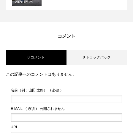
2026.05.29
2026/5/29月山コブレッスンレポート
コメント
0 コメント
0 トラックバック
この記事へのコメントはありません。
名前（例：山田 太郎）
( 必須 )
E-MAIL
( 必須 ) - 公開されません -
URL