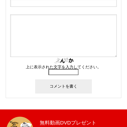
上に表示された文字を入力してください。
無料動画DVDプレゼント