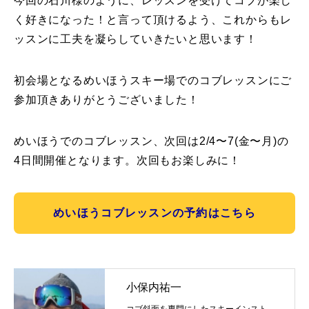
今回の石川様のように、レッスンを受けてコブが楽し
く好きになった！と言って頂けるよう、これからもレ
ッスンに工夫を凝らしていきたいと思います！
初会場となるめいほうスキー場でのコブレッスンにご
参加頂きありがとうございました！
めいほうでのコブレッスン、次回は2/4〜7(金〜月)の
4日間開催となります。次回もお楽しみに！
めいほうコブレッスンの予約はこちら
小保内祐一
コブ斜面を専門にしたスキーインスト