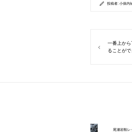
投稿者:
小保内
一番上から
ることがで
尾瀬岩鞍レッスンレポート
尾瀬岩鞍レッスンレポ