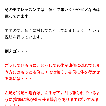
その中でレッスンでは、個々で悪いクセやダメな所は
違ってきます。
ですので、個々に対してこうしてみましょう！という
説明を行っています。
例えば・・・
ズラしている時に、どうしても体が山側に倒れてしま
う方にはもっと谷側に！では無く、谷側に体を行かせ
る為には・・・
左足が谷足の場合は、左手が下に引っ張られているよ
うに(実際に私が引っ張る場合もあります)ズレてみま