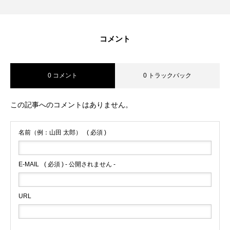
コメント
0 コメント
0 トラックバック
この記事へのコメントはありません。
名前（例：山田 太郎）
( 必須 )
E-MAIL
( 必須 ) - 公開されません -
URL