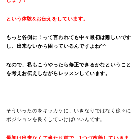
しょう！
という体験&お伝えをしています。
もっと谷側に！って言われても中々最初は難しいです
し、出来ないから困っているんですよね^^
なので、私もこうやったら修正できるかなということ
を考えお伝えしながらレッスンしています。
そういったのをキッカケに、いきなりではなく徐々に
ポジションを良くしていけばいいんです。
最初は出来なくて当たり前で、1つづ改善していきま