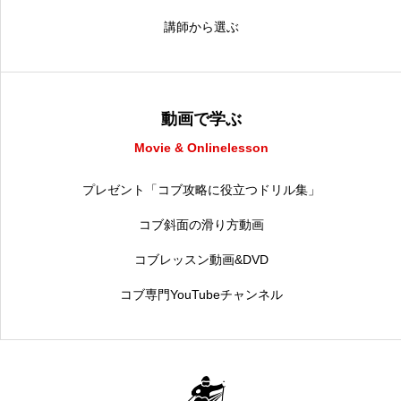
講師から選ぶ
動画で学ぶ
Movie & Onlinelesson
プレゼント「コブ攻略に役立つドリル集」
コブ斜面の滑り方動画
コブレッスン動画&DVD
コブ専門YouTubeチャンネル