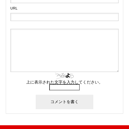
URL
上に表示された文字を入力してください。