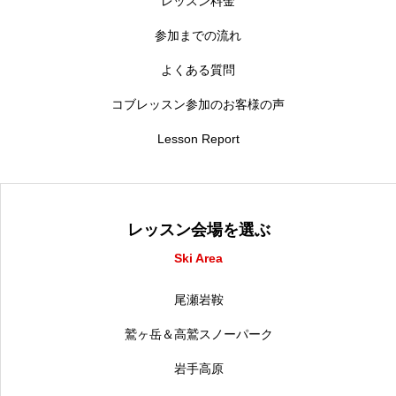
レッスン料金
参加までの流れ
よくある質問
コブレッスン参加のお客様の声
Lesson Report
レッスン会場を選ぶ
Ski Area
尾瀬岩鞍
鷲ヶ岳＆高鷲スノーパーク
岩手高原