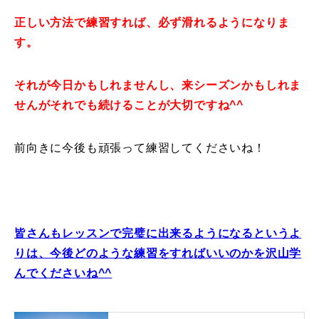
正しい方法で練習すれば、必ず滑れるようになりま
す。
それが今日かもしれませんし、来シーズンかもしれま
せんがそれでも続けることが大切ですね^^
前向きに今後も頑張って練習してくださいね！
皆さんもレッスンで完璧に出来るようになるというよ
りは、今後どのような練習をすればいいのかを沢山学
んでくださいね^^