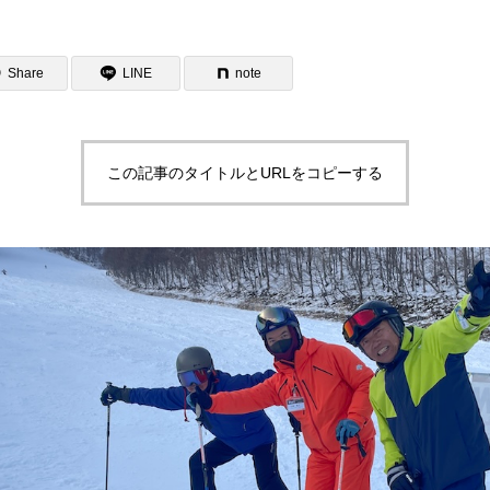
Share
LINE
note
この記事のタイトルとURLをコピーする
ター一覧