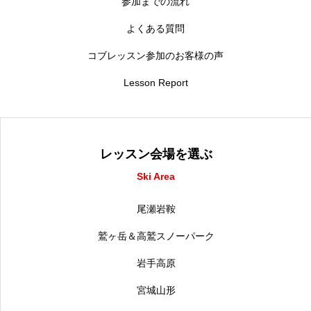
参加までの流れ
よくある質問
コブレッスン参加のお客様の声
Lesson Report
レッスン会場を選ぶ
Ski Area
尾瀬岩鞍
鷲ヶ岳＆高鷲スノーパーク
岩手高原
宮城山形