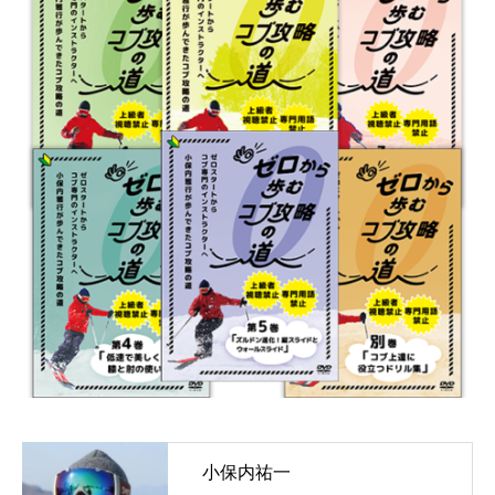
小保内祐一