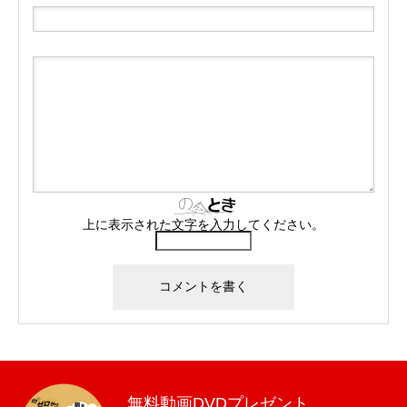
上に表示された文字を入力してください。
無料動画DVDプレゼント