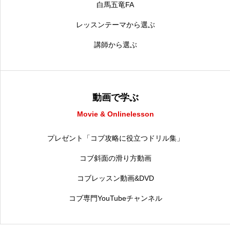
白馬五竜FA
レッスンテーマから選ぶ
講師から選ぶ
動画で学ぶ
Movie & Onlinelesson
プレゼント「コブ攻略に役立つドリル集」
コブ斜面の滑り方動画
コブレッスン動画&DVD
コブ専門YouTubeチャンネル