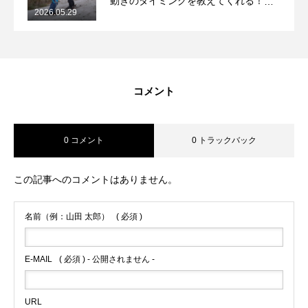
動きのタイミングを教えてくれる！
2026.05.29
2026/5/29月山コブレッスンレポート
コメント
0 コメント
0 トラックバック
この記事へのコメントはありません。
名前（例：山田 太郎）
( 必須 )
E-MAIL
( 必須 ) - 公開されません -
URL