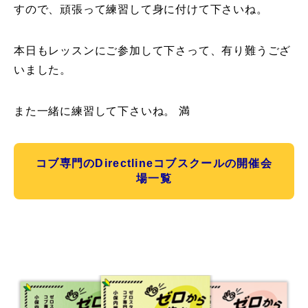
すので、頑張って練習して身に付けて下さいね。
本日もレッスンにご参加して下さって、有り難うござ
いました。
また一緒に練習して下さいね。 満
コブ専門のDirectlineコブスクールの開催会
場一覧