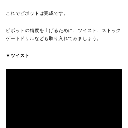
これでピボットは完成です。
ピボットの精度を上げるために、ツイスト、ストック
ゲートドリルなども取り入れてみましょう。
▼ツイスト