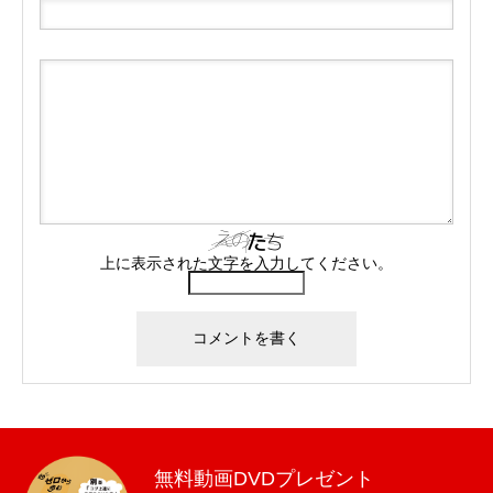
上に表示された文字を入力してください。
無料動画DVDプレゼント