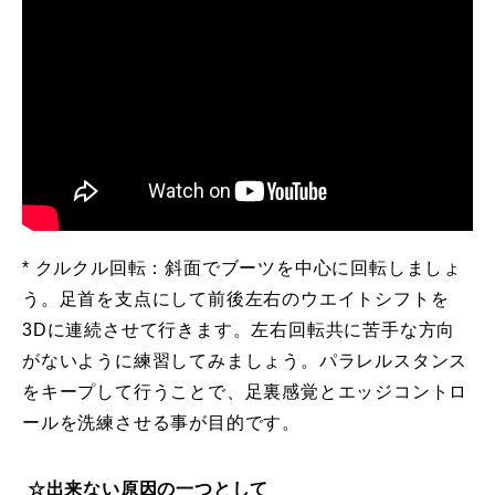
* クルクル回転：斜面でブーツを中心に回転しましょ
う。足首を支点にして前後左右のウエイトシフトを
3Dに連続させて行きます。左右回転共に苦手な方向
がないように練習してみましょう。パラレルスタンス
をキープして行うことで、足裏感覚とエッジコントロ
ールを洗練させる事が目的です。
☆出来ない原因の一つとして