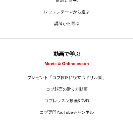
白馬五竜FA
レッスンテーマから選ぶ
講師から選ぶ
動画で学ぶ
Movie & Onlinelesson
プレゼント「コブ攻略に役立つドリル集」
コブ斜面の滑り方動画
コブレッスン動画&DVD
コブ専門YouTubeチャンネル