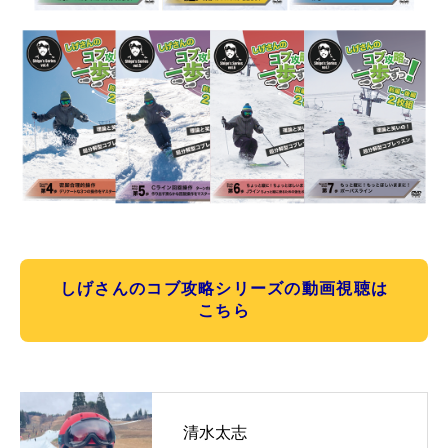
しげさんのコブ攻略シリーズの動画視聴は
こちら
清水太志