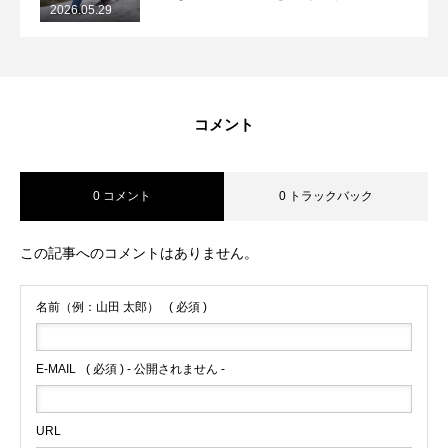
2026.05.29
2026/5/29月山コブレッスンレポート
コメント
0 コメント
0 トラックバック
この記事へのコメントはありません。
名前（例：山田 太郎）
( 必須 )
E-MAIL
( 必須 ) - 公開されません -
URL