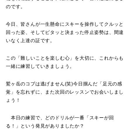
のです。
今日、皆さんが一生懸命にスキーを操作してクルッと
回った姿、そしてピタッと決まった停止姿勢は、間違
いなく上達の証です。
この「難しいことを楽しむ心」を大切に、これからも
一緒に練習していきましょう。
鷲ヶ岳のコブは逃げません(笑)今日掴んだ「足元の感
覚」を忘れずに、また次回のレッスンでお会いしまし
ょう！
本日の練習で、どのドリルが一番「スキーが回
る！」という発見がありましたか？