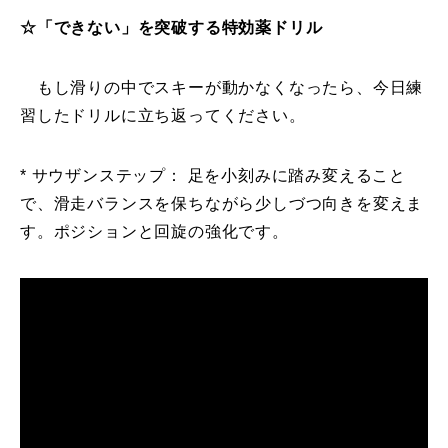
☆「できない」を突破する特効薬ドリル
もし滑りの中でスキーが動かなくなったら、今日練
習したドリルに立ち返ってください。
* サウザンステップ： 足を小刻みに踏み変えること
で、滑走バランスを保ちながら少しづつ向きを変えま
す。ポジションと回旋の強化です。