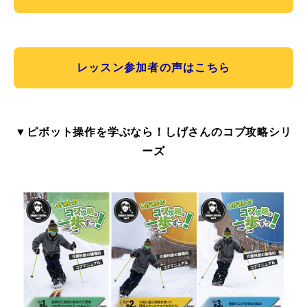
レッスン参加者の声はこちら
▼ピボット操作を学ぶなら！しげさんのコブ攻略シリ
ーズ