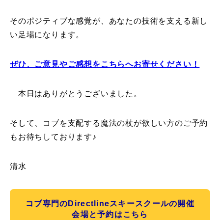
そのポジティブな感覚が、あなたの技術を支える新し
い足場になります。
ぜひ、ご意見やご感想をこちらへお寄せください！
本日はありがとうございました。
そして、コブを支配する魔法の杖が欲しい方のご予約
もお待ちしております♪
清水
コブ専門のDirectlineスキースクールの開催
会場と予約はこちら