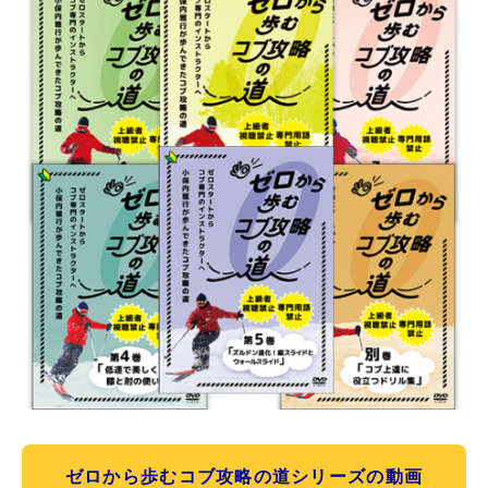
ゼロから歩むコブ攻略の道シリーズの動画