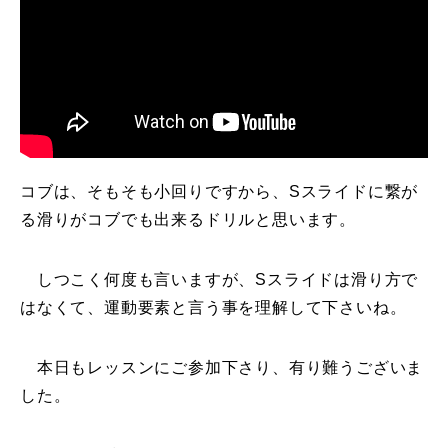
コブは、そもそも小回りですから、Sスライドに繋が
る滑りがコブでも出来るドリルと思います。
しつこく何度も言いますが、Sスライドは滑り方で
はなくて、運動要素と言う事を理解して下さいね。
本日もレッスンにご参加下さり、有り難うございま
した。