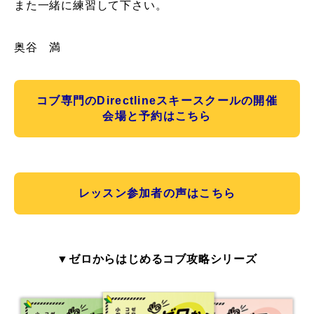
また一緒に練習して下さい。
奥谷 満
コブ専門のDirectlineスキースクールの開催
会場と予約はこちら
レッスン参加者の声はこちら
▼ゼロからはじめるコブ攻略シリーズ