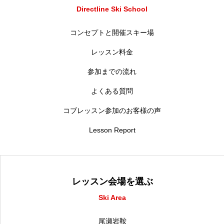
Directline Ski School
コンセプトと開催スキー場
レッスン料金
参加までの流れ
よくある質問
コブレッスン参加のお客様の声
Lesson Report
レッスン会場を選ぶ
Ski Area
尾瀬岩鞍