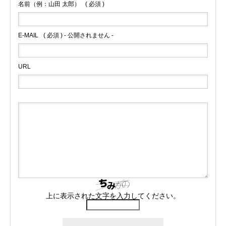
名前（例：山田 太郎）
( 必須 )
E-MAIL
( 必須 ) - 公開されません -
URL
上に表示された文字を入力してください。