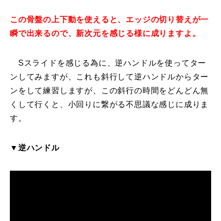
この骨盤の上下動を使えると、エッジの切り替えが一
瞬で出来るので、新次元を感じる様に成りますよ。
Sスライドを感じる為に、逆ハンドルを使ってター
ンしてみますが、これも斜行して逆ハンドルからター
ンをして練習しますが、この斜行の時間をどんどん無
くして行くと、小回りに繋がる不思議な感じに成りま
す。
▼逆ハンドル