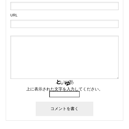
URL
上に表示された文字を入力してください。