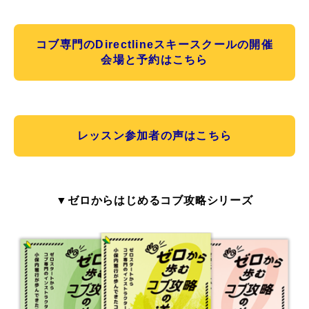
コブ専門のDirectlineスキースクールの開催
会場と予約はこちら
レッスン参加者の声はこちら
▼ゼロからはじめるコブ攻略シリーズ