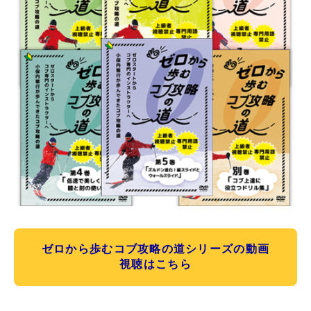
ゼロから歩むコブ攻略の道シリーズの動画
視聴はこちら