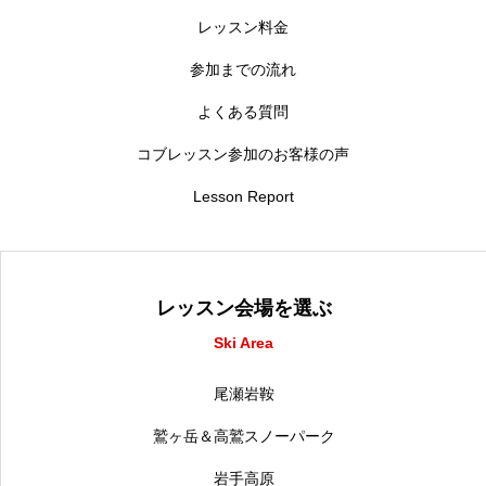
レッスン料金
参加までの流れ
よくある質問
コブレッスン参加のお客様の声
Lesson Report
レッスン会場を選ぶ
Ski Area
尾瀬岩鞍
鷲ヶ岳＆高鷲スノーパーク
岩手高原