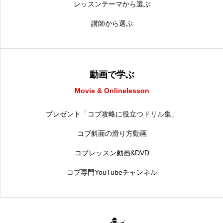
レッスンテーマから選ぶ
講師から選ぶ
動画で学ぶ
Movie & Onlinelesson
プレゼント「コブ攻略に役立つドリル集」
コブ斜面の滑り方動画
コブレッスン動画&DVD
コブ専門YouTubeチャンネル