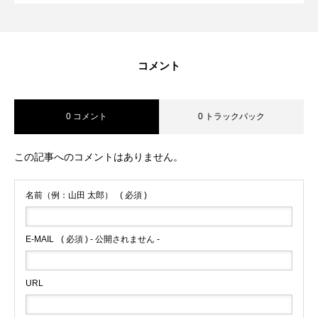
コメント
0 コメント
0 トラックバック
この記事へのコメントはありません。
名前（例：山田 太郎）
( 必須 )
E-MAIL
( 必須 ) - 公開されません -
URL