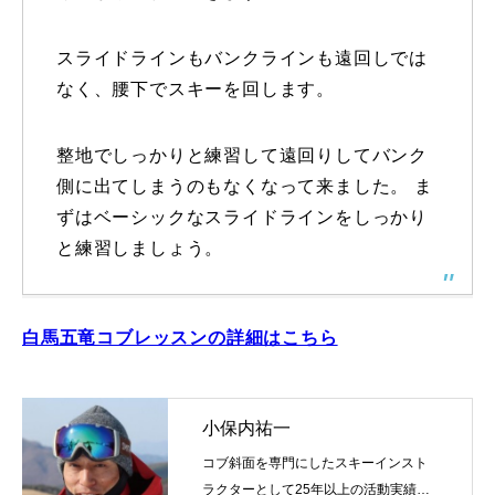
スライドラインもバンクラインも遠回しでは
なく、腰下でスキーを回します。
整地でしっかりと練習して遠回りしてバンク
側に出てしまうのもなくなって来ました。 ま
ずはベーシックなスライドラインをしっかり
と練習しましょう。
白馬五竜コブレッスンの詳細はこちら
小保内祐一
コブ斜面を専門にしたスキーインスト
ラクターとして25年以上の活動実績。