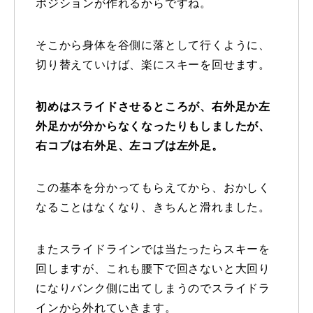
ポジションが作れるからですね。
そこから身体を谷側に落として行くように、
切り替えていけば、楽にスキーを回せます。
初めはスライドさせるところが、右外足か左
外足かが分からなくなったりもしましたが、
右コブは右外足、左コブは左外足。
この基本を分かってもらえてから、おかしく
なることはなくなり、きちんと滑れました。
またスライドラインでは当たったらスキーを
回しますが、これも腰下で回さないと大回り
になりバンク側に出てしまうのでスライドラ
インから外れていきます。