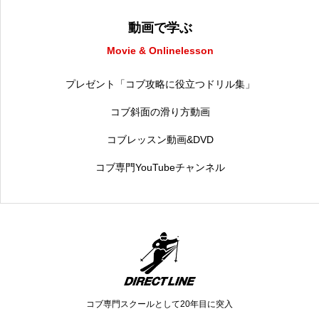
動画で学ぶ
Movie & Onlinelesson
プレゼント「コブ攻略に役立つドリル集」
コブ斜面の滑り方動画
コブレッスン動画&DVD
コブ専門YouTubeチャンネル
コブ専門スクールとして20年目に突入