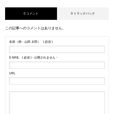
0 コメント
0 トラックバック
この記事へのコメントはありません。
名前（例：山田 太郎）
( 必須 )
E-MAIL
( 必須 ) - 公開されません -
URL