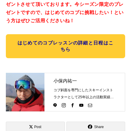
ゼントさせて頂いております。今シーズン限定のプレ
ゼントですので、はじめてのコブに挑戦したい！とい
う方はぜひご活用くださいね！
はじめてのコブレッスンの詳細と日程はこ
ちら
小保内祐一
コブ斜面を専門にしたスキーインスト
ラクターとして25年以上の活動実績。
Directlineスキースクール代表として、
スキーインストラクターが職業選択の
一つになる世界を目指し活動中。
Post
Share