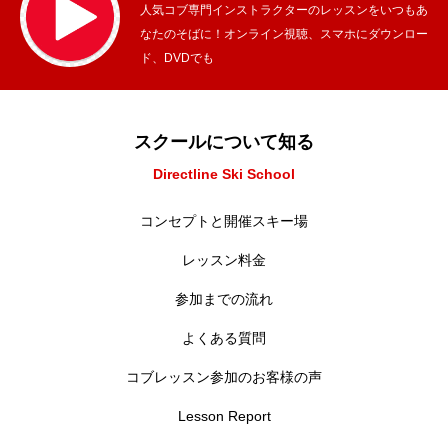
人気コブ専門インストラクターのレッスンをいつもあ
なたのそばに！オンライン視聴、スマホにダウンロー
ド、DVDでも
スクールについて知る
Directline Ski School
コンセプトと開催スキー場
レッスン料金
参加までの流れ
よくある質問
コブレッスン参加のお客様の声
Lesson Report