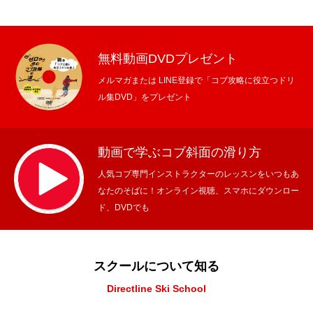
無料動画DVDプレゼント
メルマガまたは LINE登録で「コブ攻略に役立つドリ
ル集DVD」をプレゼント
動画で学ぶコブ斜面の滑り方
人気コブ専門インストラクターのレッスンをいつもあ
なたのそばに！オンライン視聴、スマホにダウンロー
ド、DVDでも
スクールについて知る
Directline Ski School