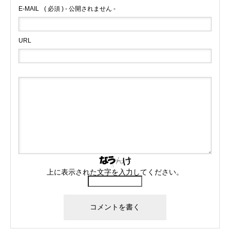
E-MAIL
( 必須 ) - 公開されません -
URL
上に表示された文字を入力してください。