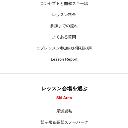
コンセプトと開催スキー場
レッスン料金
参加までの流れ
よくある質問
コブレッスン参加のお客様の声
Lesson Report
レッスン会場を選ぶ
Ski Area
尾瀬岩鞍
鷲ヶ岳＆高鷲スノーパーク