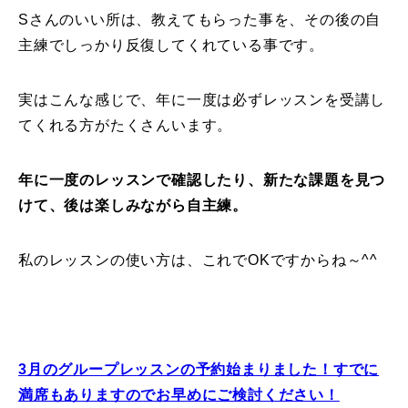
Sさんのいい所は、教えてもらった事を、その後の自
主練でしっかり反復してくれている事です。
実はこんな感じで、年に一度は必ずレッスンを受講し
てくれる方がたくさんいます。
年に一度のレッスンで確認したり、新たな課題を見つ
けて、後は楽しみながら自主練。
私のレッスンの使い方は、これでOKですからね～^^
3月のグループレッスンの予約始まりました！すでに
満席もありますのでお早めにご検討ください！