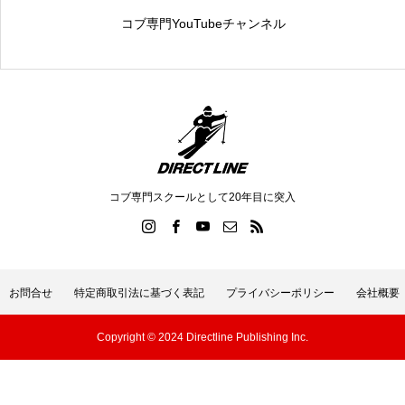
コブ専門YouTubeチャンネル
コブ専門スクールとして20年目に突入
お問合せ
特定商取引法に基づく表記
プライバシーポリシー
会社概要
Copyright © 2024 Directline Publishing Inc.