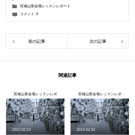
宮城山形会場レッスンレポート
コメント:
0
前の記事
次の記事
関連記事
宮城山形会場レッスンレポ
宮城山形会場レッスンレポ
ート
ート
2022.02.10
2014.02.02